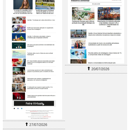
20/07/2026
27/07/2026