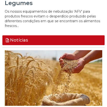
Legumes
Os nossos equipamentos de nebulização 'AFV' para
produtos frescos evitam o desperdício produzido pelas
diferentes condições em que se encontram os alimentos
frescos...
Notícias