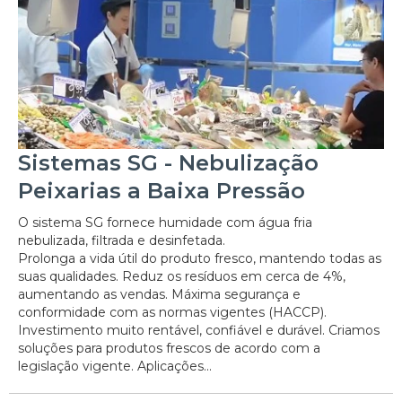
Sistemas SG - Nebulização
Peixarias a Baixa Pressão
O sistema SG fornece humidade com água fria
nebulizada, filtrada e desinfetada.
Prolonga a vida útil do produto fresco, mantendo todas as
suas qualidades. Reduz os resíduos em cerca de 4%,
aumentando as vendas. Máxima segurança e
conformidade com as normas vigentes (HACCP).
Investimento muito rentável, confiável e durável. Criamos
soluções para produtos frescos de acordo com a
legislação vigente. Aplicações...