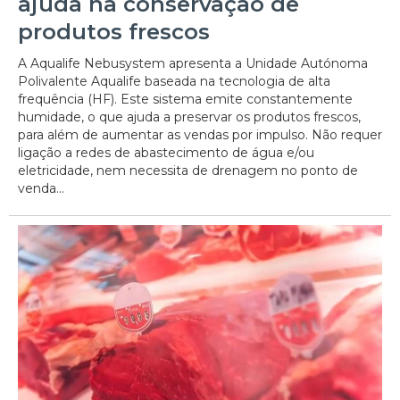
ajuda na conservação de
produtos frescos
A Aqualife Nebusystem apresenta a Unidade Autónoma
Polivalente Aqualife baseada na tecnologia de alta
frequência (HF). Este sistema emite constantemente
humidade, o que ajuda a preservar os produtos frescos,
para além de aumentar as vendas por impulso. Não requer
ligação a redes de abastecimento de água e/ou
eletricidade, nem necessita de drenagem no ponto de
venda...