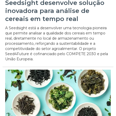
Seedsight desenvolve solução
inovadora para análise de
cereais em tempo real
A Seedsight está a desenvolver uma tecnologia pioneira
que permite analisar a qualidade dos cereais em tempo
real, diretamente no local de armazenamento ou
processamento, reforçando a sustentabilidade e a
competitividade do setor agroalimentar. O projeto
Seed4Future é cofinanciado pelo COMPETE 2030 e pela
União Europeia.