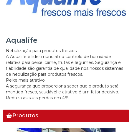
Aqualife
Nebulização para produtos frescos
A Aqualife é líder mundial no controlo de humidade
relativa para peixe, carne, frutas e legumes. Segurança e
fiabilidade são garantia de qualidade nos nossos sistemas
de nebulização para produtos frescos.
Peixe mais atrativo
A segurança que proporciona saber que o produto será
mantido fresco, saudável e atrativo é um fator decisivo.
Reduza as suas perdas em 4%...
Produtos