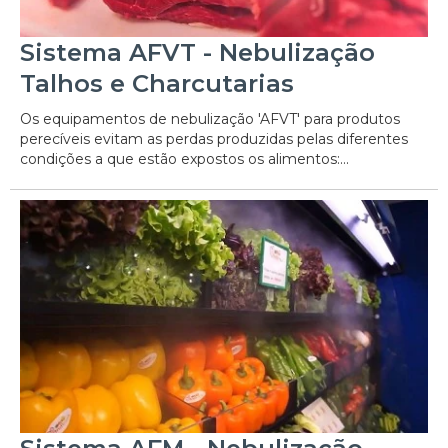
Sistema AFVT - Nebulização
Talhos e Charcutarias
Os equipamentos de nebulização 'AFVT' para produtos
perecíveis evitam as perdas produzidas pelas diferentes
condições a que estão expostos os alimentos:...