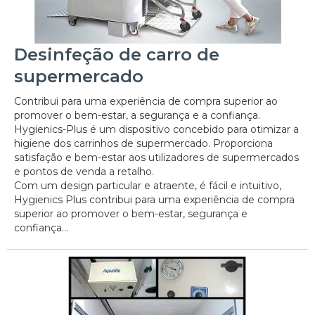
Desinfeção de carro de
supermercado
Contribui para uma experiência de compra superior ao
promover o bem-estar, a segurança e a confiança.
Hygienics-Plus é um dispositivo concebido para otimizar a
higiene dos carrinhos de supermercado. Proporciona
satisfação e bem-estar aos utilizadores de supermercados
e pontos de venda a retalho.
Com um design particular e atraente, é fácil e intuitivo,
Hygienics Plus contribui para uma experiência de compra
superior ao promover o bem-estar, segurança e
confiança...