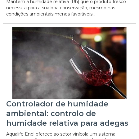
Mantém a humidade relativa (Rh) que o produto fresco
necessita para a sua boa conservação, mesmo nas
condições ambientais menos favoráveis...
Controlador de humidade
ambiental: controlo de
humidade relativa para adegas
Aqualife Enol oferece ao setor vinícola um sistema