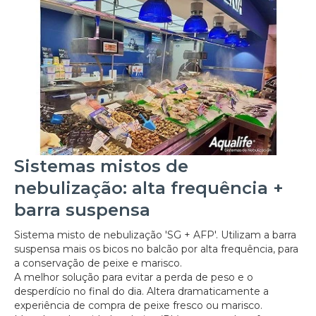
Sistemas mistos de
nebulização: alta frequência +
barra suspensa
Sistema misto de nebulização 'SG + AFP'. Utilizam a barra
suspensa mais os bicos no balcão por alta frequência, para
a conservação de peixe e marisco.
A melhor solução para evitar a perda de peso e o
desperdício no final do dia. Altera dramaticamente a
experiência de compra de peixe fresco ou marisco.