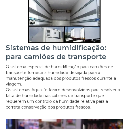
Sistemas de humidificação:
para camiões de transporte
O sistema especial de humidificação para camiões de
transporte fornece a humidade desejada para a
manutenção adequada dos produtos frescos durante a
viagem.
Os sistemas Aqualife foram desenvolvidos para resolver a
falta de humidade nas cabines de transporte que
requerem um controlo da humidade relativa para a
correta conservação dos produtos frescos...