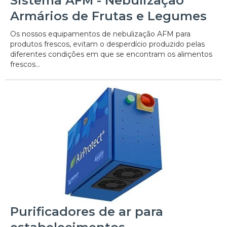
Sistema AFM - Nebulização
Armários de Frutas e Legumes
Os nossos equipamentos de nebulização AFM para
produtos frescos, evitam o desperdício produzido pelas
diferentes condições em que se encontram os alimentos
frescos...
Purificadores de ar para