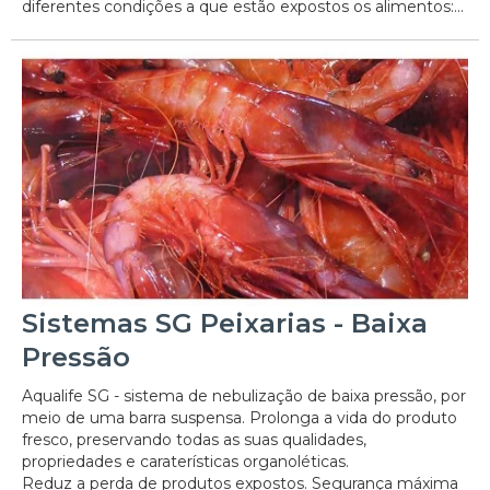
diferentes condições a que estão expostos os alimentos:...
Sistemas SG Peixarias - Baixa
Pressão
Aqualife SG - sistema de nebulização de baixa pressão, por
meio de uma barra suspensa. Prolonga a vida do produto
fresco, preservando todas as suas qualidades,
propriedades e caraterísticas organoléticas.
Reduz a perda de produtos expostos. Segurança máxima