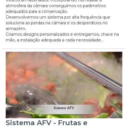
atmosfera da câmara conseguimos os parâmetros
adequados para a conservação.
Desenvolvemos um sistema por alta frequência que
soluciona as perdas na câmara e os desperdícios no
armazém.
Criamos designs personalizados e entregamos, chave na
mão, a instalação adequada a cada necessidade...
Sistema AFV - Frutas e