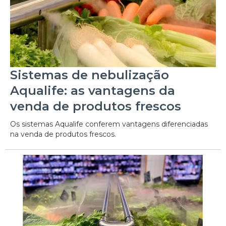
Sistemas de nebulização
Aqualife: as vantagens da
venda de produtos frescos
Os sistemas Aqualife conferem vantagens diferenciadas
na venda de produtos frescos.