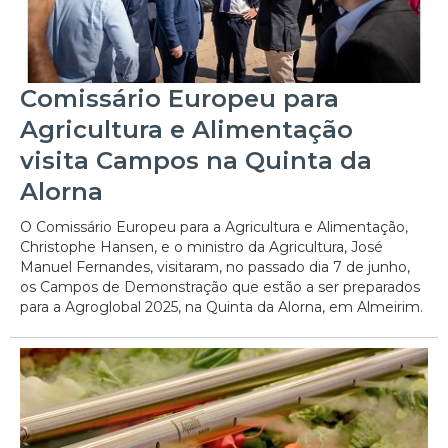
Comissário Europeu para
Agricultura e Alimentação
visita Campos na Quinta da
Alorna
O Comissário Europeu para a Agricultura e Alimentação,
Christophe Hansen, e o ministro da Agricultura, José
Manuel Fernandes, visitaram, no passado dia 7 de junho,
os Campos de Demonstração que estão a ser preparados
para a Agroglobal 2025, na Quinta da Alorna, em Almeirim.