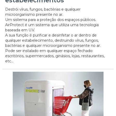
estabelecimentos
Destrói vírus, fungos, bactérias e qualquer
microorganismo presente no ar.
Um sistema para a proteção dos espaços públicos.
AirProtect é um sistema que utiliza uma tecnologia
baseada em U.V.
A sua função é purificar e desinfetar o ar dentro de
qualquer estabelecimento, destruindo vírus, fungos,
bactérias e qualquer microorganismo presente no ar.
Pode ser instalado em qualquer espaço fechado:
escritórios, supermercados, ginásios, lojas, restaurantes,
etc...