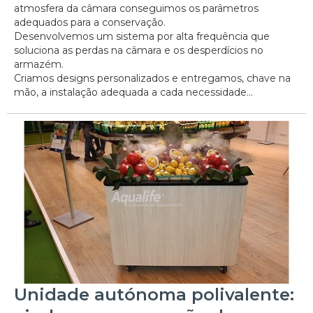
atmosfera da câmara conseguimos os parâmetros
adequados para a conservação.
Desenvolvemos um sistema por alta frequência que
soluciona as perdas na câmara e os desperdícios no
armazém.
Criamos designs personalizados e entregamos, chave na
mão, a instalação adequada a cada necessidade...
Unidade autónoma polivalente: