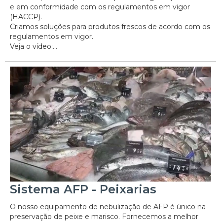
e em conformidade com os regulamentos em vigor
(HACCP).
Criamos soluções para produtos frescos de acordo com os
regulamentos em vigor.
Veja o vídeo:...
Sistema AFP - Peixarias
O nosso equipamento de nebulização de AFP é único na
preservação de peixe e marisco. Fornecemos a melhor