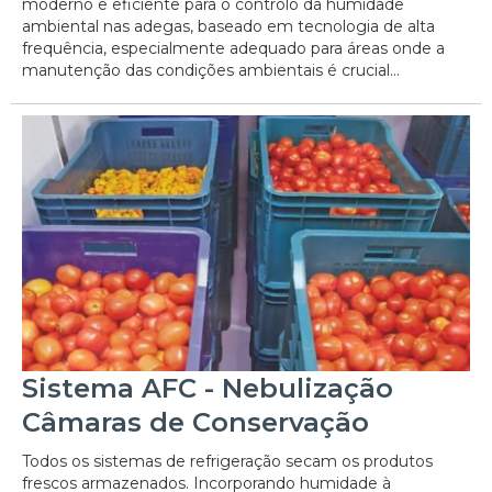
moderno e eficiente para o controlo da humidade
ambiental nas adegas, baseado em tecnologia de alta
frequência, especialmente adequado para áreas onde a
manutenção das condições ambientais é crucial...
Sistema AFC - Nebulização
Câmaras de Conservação
Todos os sistemas de refrigeração secam os produtos
frescos armazenados. Incorporando humidade à