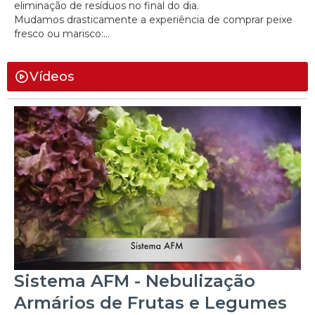
eliminação de resíduos no final do dia.
Mudamos drasticamente a experiência de comprar peixe
fresco ou marisco:...
Vídeos
Sistema AFM - Nebulização
Armários de Frutas e Legumes