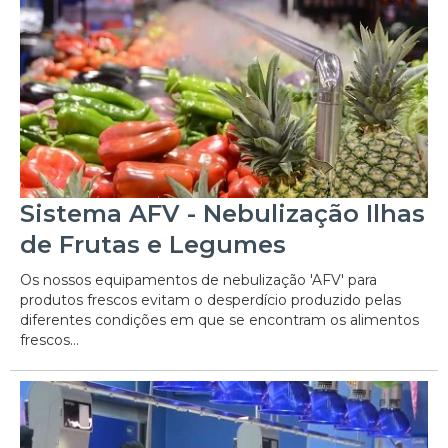
Sistema AFV - Nebulização Ilhas
de Frutas e Legumes
Os nossos equipamentos de nebulização 'AFV' para
produtos frescos evitam o desperdício produzido pelas
diferentes condições em que se encontram os alimentos
frescos...