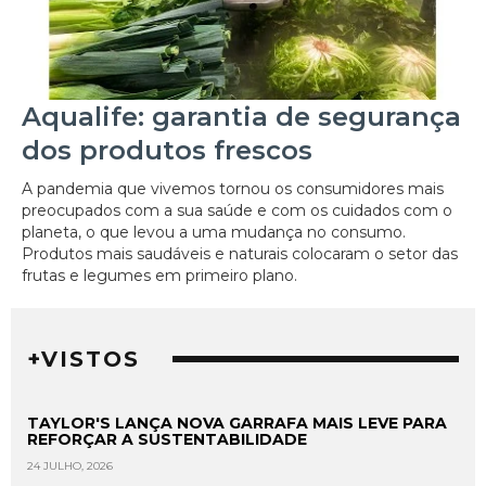
Aqualife: garantia de segurança
dos produtos frescos
A pandemia que vivemos tornou os consumidores mais
preocupados com a sua saúde e com os cuidados com o
planeta, o que levou a uma mudança no consumo.
Produtos mais saudáveis e naturais colocaram o setor das
frutas e legumes em primeiro plano.
+VISTOS
TAYLOR'S LANÇA NOVA GARRAFA MAIS LEVE PARA
REFORÇAR A SUSTENTABILIDADE
24 JULHO, 2026