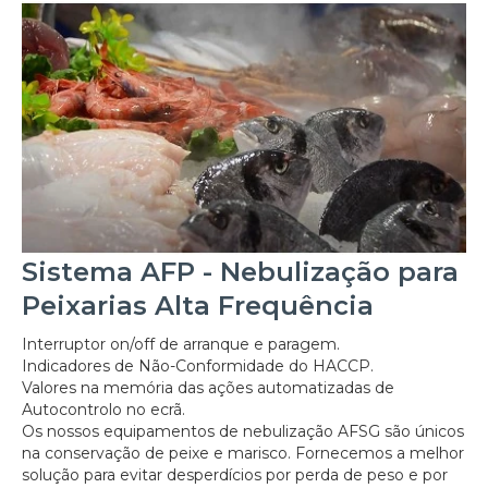
Sistema AFP - Nebulização para
Peixarias Alta Frequência
Interruptor on/off de arranque e paragem.
Indicadores de Não-Conformidade do HACCP.
Valores na memória das ações automatizadas de
Autocontrolo no ecrã.
Os nossos equipamentos de nebulização AFSG são únicos
na conservação de peixe e marisco. Fornecemos a melhor
solução para evitar desperdícios por perda de peso e por