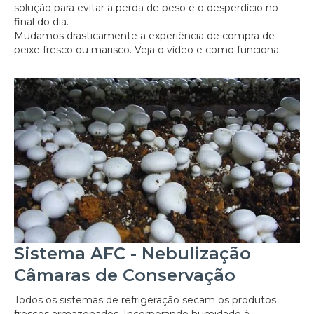
solução para evitar a perda de peso e o desperdício no
final do dia.
Mudamos drasticamente a experiência de compra de
peixe fresco ou marisco. Veja o vídeo e como funciona.
Sistema AFC - Nebulização
Câmaras de Conservação
Todos os sistemas de refrigeração secam os produtos
frescos armazenados. Incorporando humidade à