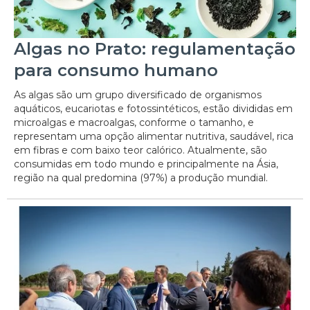
Algas no Prato: regulamentação
para consumo humano
As algas são um grupo diversificado de organismos
aquáticos, eucariotas e fotossintéticos, estão divididas em
microalgas e macroalgas, conforme o tamanho, e
representam uma opção alimentar nutritiva, saudável, rica
em fibras e com baixo teor calórico. Atualmente, são
consumidas em todo mundo e principalmente na Ásia,
região na qual predomina (97%) a produção mundial.