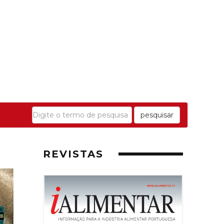
pesquisar
REVISTAS