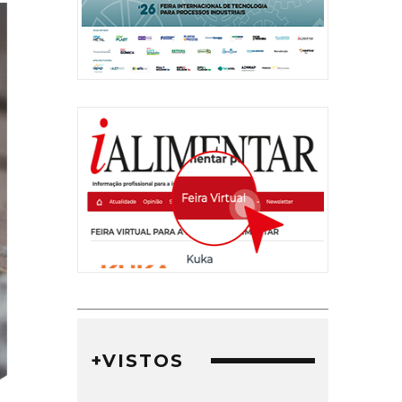
+VISTOS