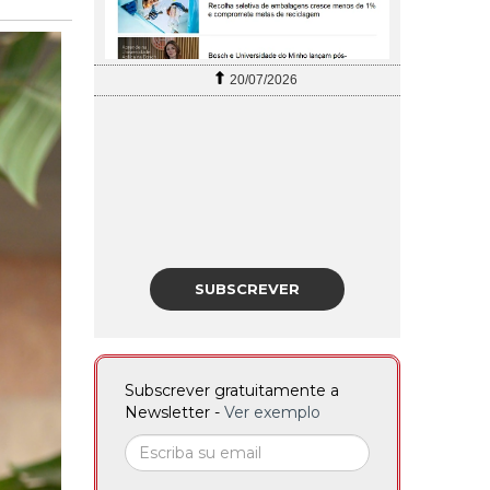
27/07/2026
SUBSCREVER
Subscrever gratuitamente a
Newsletter -
Ver exemplo