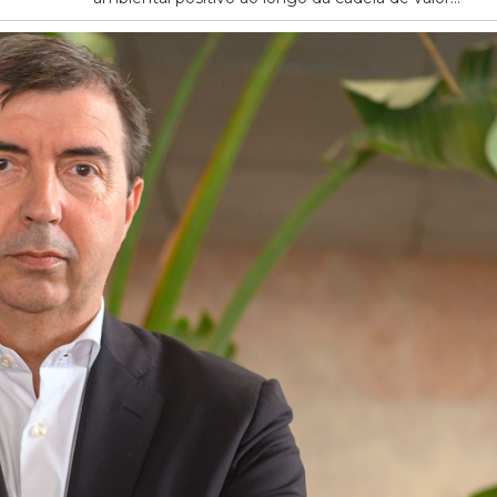
20/07/2026