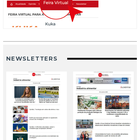
NEWSLETTERS