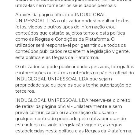
utilizá-las nem fornecer os seus dados pessoais
Através da página oficial do INDUGLOBAL
UNIPESSOAL LDA o utilizador poderá partilhar textos,
fotos, vídeos e outros tipos de informação e/ou
conteúdos que estarão sujeitos tanto a esta política
como às Regras e Condições da Plataforma. O
utilizador será responsável por garantir que todos os
conteúdos publicados respeitem a legislação vigente,
esta política e as Regras da Plataforma.
O utilizador só pode publicar dados pessoais, fotografias
e informações ou outros conteúdos na página oficial do
INDUGLOBAL UNIPESSOAL LDA que sejam
propriedade sua ou para os quais tenha autorização de
terceiros.
INDUGLOBAL UNIPESSOAL LDA reserva-se o direito
de retirar da página oficial - unilateralmente e sem
prévia comunicação ou autorização do usuário -
qualquer conteúdo publicado pelo utilizador quando
este infrinja ou viole a legislação vigente, as regras
estabelecidas nesta política e as Regras da Plataforma.