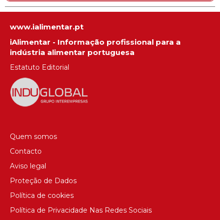
www.ialimentar.pt
iAlimentar - Informação profissional para a
indústria alimentar portuguesa
Estatuto Editorial
Quem somos
Contacto
Aviso legal
Proteção de Dados
Política de cookies
Política de Privacidade Nas Redes Sociais