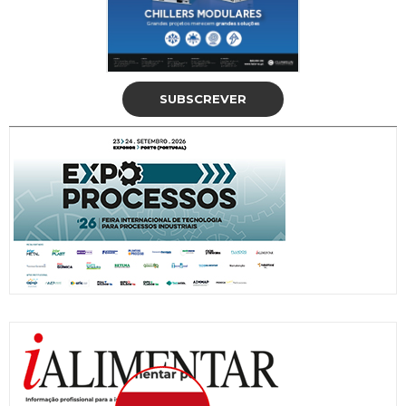
SUBSCREVER