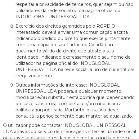
respeitar a privacidade de terceiros, quer sejam ou não
utilizadores da rede social ou da página oficial do
INDUGLOBAL UNIPESSOAL LDA.
Exercício dos direitos garantidos pelo RGPD:O
interessado deverá enviar uma comunicação escrita
indicando o pedido ou direito que exerce juntamente
com uma cópia do seu Cartão do Cidadão ou
documento válido de direito que ateste a sua
identidade, indicando expressamente o seu nome de
utilizador na página oficial do INDUGLOBAL
UNIPESSOAL LDA na rede social, a fim de o identificar
inequivocamente.
Outras informações de interesse: INDUGLOBAL
UNIPESSOAL LDA poderá, a qualquer momento,
modificar e/ou substituir esta política que, dependendo
do caso, substituirá, completará e/ou modificará a
política aqui publicada. Portanto, o usuário deve
consultá-la periodicamente para manter-se atualizado.
O utilizador pode contactar INDUGLOBAL UNIPESSOAL
LDA através do serviço de mensagens internas da rede social
ou através dos seguintes dados de contacto indicados em