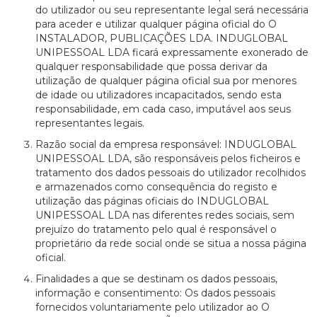
do utilizador ou seu representante legal será necessária
para aceder e utilizar qualquer página oficial do O
INSTALADOR, PUBLICAÇÕES LDA. INDUGLOBAL
UNIPESSOAL LDA ficará expressamente exonerado de
qualquer responsabilidade que possa derivar da
utilização de qualquer página oficial sua por menores
de idade ou utilizadores incapacitados, sendo esta
responsabilidade, em cada caso, imputável aos seus
representantes legais.
Razão social da empresa responsável: INDUGLOBAL
UNIPESSOAL LDA, são responsáveis pelos ficheiros e
tratamento dos dados pessoais do utilizador recolhidos
e armazenados como consequência do registo e
utilização das páginas oficiais do INDUGLOBAL
UNIPESSOAL LDA nas diferentes redes sociais, sem
prejuízo do tratamento pelo qual é responsável o
proprietário da rede social onde se situa a nossa página
oficial.
Finalidades a que se destinam os dados pessoais,
informação e consentimento: Os dados pessoais
fornecidos voluntariamente pelo utilizador ao O