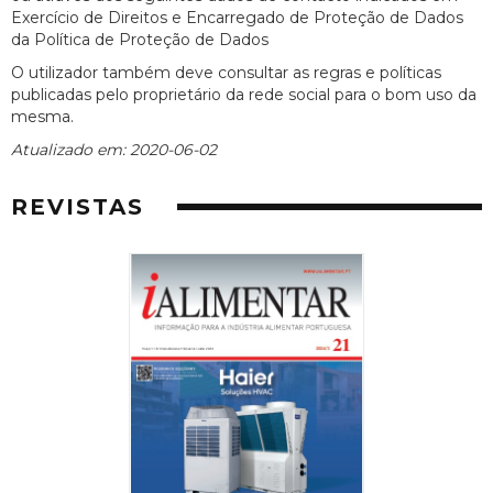
Exercício de Direitos e Encarregado de Proteção de Dados
da Política de Proteção de Dados
O utilizador também deve consultar as regras e políticas
publicadas pelo proprietário da rede social para o bom uso da
mesma.
Atualizado em: 2020-06-02
REVISTAS