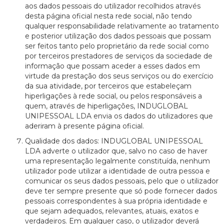
aos dados pessoais do utilizador recolhidos através
desta página oficial nesta rede social, não tendo
qualquer responsabilidade relativamente ao tratamento
e posterior utilização dos dados pessoais que possam
ser feitos tanto pelo proprietário da rede social como
por terceiros prestadores de serviços da sociedade de
informação que possam aceder a esses dados em
virtude da prestação dos seus serviços ou do exercício
da sua atividade, por terceiros que estabeleçam
hiperligações à rede social, ou pelos responsáveis a
quem, através de hiperligações, INDUGLOBAL
UNIPESSOAL LDA envia os dados do utilizadores que
aderiram à presente página oficial.
Qualidade dos dados: INDUGLOBAL UNIPESSOAL
LDA adverte o utilizador que, salvo no caso de haver
uma representação legalmente constituída, nenhum
utilizador pode utilizar a identidade de outra pessoa e
comunicar os seus dados pessoais, pelo que o utilizador
deve ter sempre presente que só pode fornecer dados
pessoais correspondentes à sua própria identidade e
que sejam adequados, relevantes, atuais, exatos e
verdadeiros. Em qualquer caso, o utilizador deverá