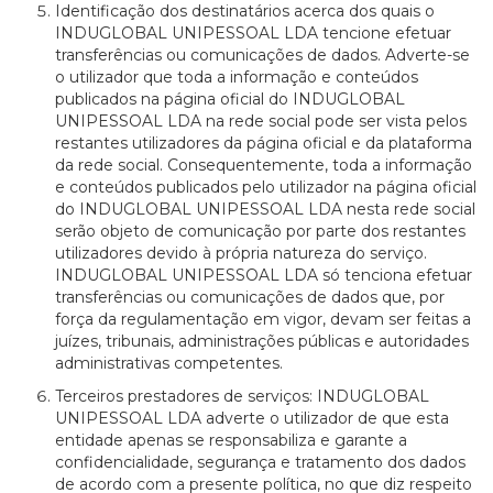
Identificação dos destinatários acerca dos quais o
INDUGLOBAL UNIPESSOAL LDA tencione efetuar
transferências ou comunicações de dados. Adverte-se
o utilizador que toda a informação e conteúdos
publicados na página oficial do INDUGLOBAL
UNIPESSOAL LDA na rede social pode ser vista pelos
restantes utilizadores da página oficial e da plataforma
da rede social. Consequentemente, toda a informação
e conteúdos publicados pelo utilizador na página oficial
do INDUGLOBAL UNIPESSOAL LDA nesta rede social
serão objeto de comunicação por parte dos restantes
utilizadores devido à própria natureza do serviço.
INDUGLOBAL UNIPESSOAL LDA só tenciona efetuar
transferências ou comunicações de dados que, por
força da regulamentação em vigor, devam ser feitas a
juízes, tribunais, administrações públicas e autoridades
administrativas competentes.
Terceiros prestadores de serviços: INDUGLOBAL
UNIPESSOAL LDA adverte o utilizador de que esta
entidade apenas se responsabiliza e garante a
confidencialidade, segurança e tratamento dos dados
de acordo com a presente política, no que diz respeito