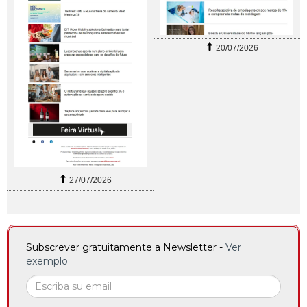
20/07/2026
27/07/2026
Subscrever gratuitamente a Newsletter -
Ver
exemplo