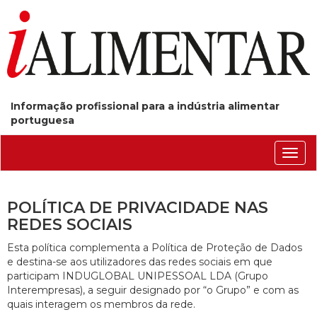
Informação profissional para a indústria alimentar
portuguesa
Conm
nave
POLÍTICA DE PRIVACIDADE NAS
REDES SOCIAIS
Esta política complementa a Política de Proteção de Dados
e destina-se aos utilizadores das redes sociais em que
participam INDUGLOBAL UNIPESSOAL LDA (Grupo
Interempresas), a seguir designado por “o Grupo” e com as
quais interagem os membros da rede.