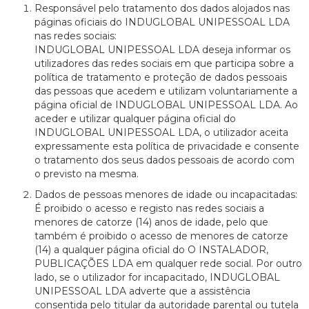
Responsável pelo tratamento dos dados alojados nas
páginas oficiais do INDUGLOBAL UNIPESSOAL LDA
nas redes sociais:
INDUGLOBAL UNIPESSOAL LDA deseja informar os
utilizadores das redes sociais em que participa sobre a
política de tratamento e proteção de dados pessoais
das pessoas que acedem e utilizam voluntariamente a
página oficial de INDUGLOBAL UNIPESSOAL LDA. Ao
aceder e utilizar qualquer página oficial do
INDUGLOBAL UNIPESSOAL LDA, o utilizador aceita
expressamente esta política de privacidade e consente
o tratamento dos seus dados pessoais de acordo com
o previsto na mesma.
Dados de pessoas menores de idade ou incapacitadas:
É proibido o acesso e registo nas redes sociais a
menores de catorze (14) anos de idade, pelo que
também é proibido o acesso de menores de catorze
(14) a qualquer página oficial do O INSTALADOR,
PUBLICAÇÕES LDA em qualquer rede social. Por outro
lado, se o utilizador for incapacitado, INDUGLOBAL
UNIPESSOAL LDA adverte que a assistência
consentida pelo titular da autoridade parental ou tutela