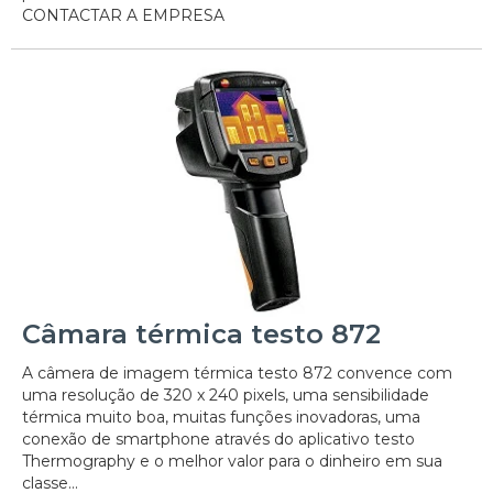
CONTACTAR A EMPRESA
Câmara térmica testo 872
A câmera de imagem térmica testo 872 convence com
uma resolução de 320 x 240 pixels, uma sensibilidade
térmica muito boa, muitas funções inovadoras, uma
conexão de smartphone através do aplicativo testo
Thermography e o melhor valor para o dinheiro em sua
classe...