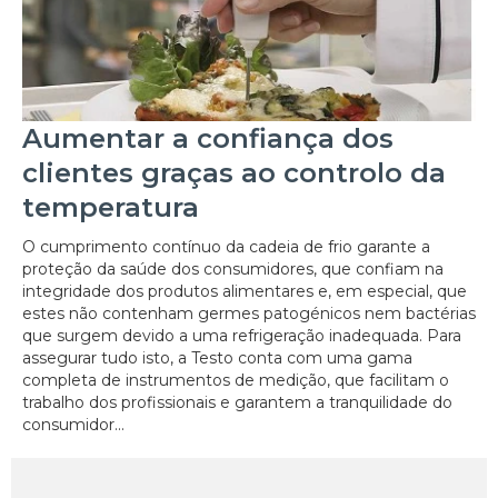
Aumentar a confiança dos
clientes graças ao controlo da
temperatura
O cumprimento contínuo da cadeia de frio garante a
proteção da saúde dos consumidores, que confiam na
integridade dos produtos alimentares e, em especial, que
estes não contenham germes patogénicos nem bactérias
que surgem devido a uma refrigeração inadequada. Para
assegurar tudo isto, a Testo conta com uma gama
completa de instrumentos de medição, que facilitam o
trabalho dos profissionais e garantem a tranquilidade do
consumidor...