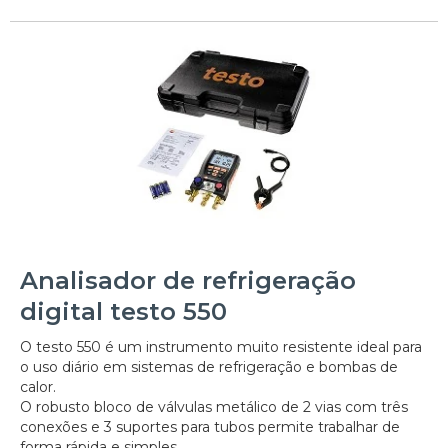
Analisador de refrigeração
digital testo 550
O testo 550 é um instrumento muito resistente ideal para
o uso diário em sistemas de refrigeração e bombas de
calor.
O robusto bloco de válvulas metálico de 2 vias com três
conexões e 3 suportes para tubos permite trabalhar de
forma rápida e simples...