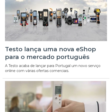
Testo lança uma nova eShop
para o mercado português
A Testo acaba de lançar para Portugal um novo serviço
online com várias ofertas comerciais.