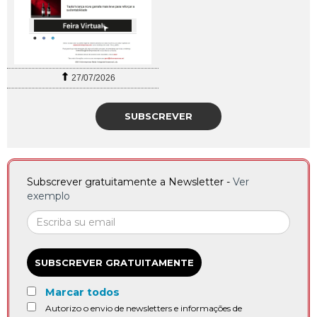
27/07/2026
SUBSCREVER
Subscrever gratuitamente a Newsletter -
Ver
exemplo
SUBSCREVER GRATUITAMENTE
Marcar todos
Autorizo o envio de newsletters e informações de