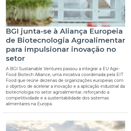
BGI junta-se à Aliança Europeia
de Biotecnologia Agroalimentar
para impulsionar inovação no
setor
A BGI Sustainable Ventures passou a integrar a EU Agri-
Food Biotech Alliance, uma iniciativa coordenada pela EIT
Food que reúne dezenas de organizações europeias com
o objetivo de acelerar a inovação e a aplicação industrial da
biotecnologia no setor agroalimentar, reforçando a
competitividade e a sustentabilidade dos sistemas
alimentares na Europa.