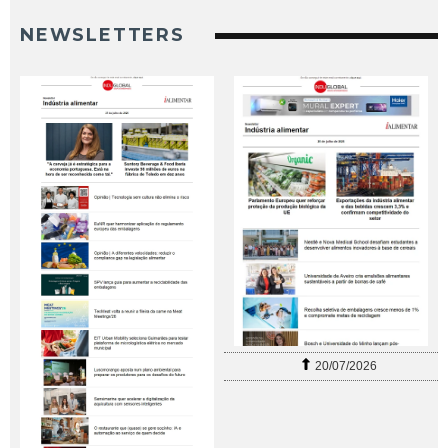
NEWSLETTERS
20/07/2026