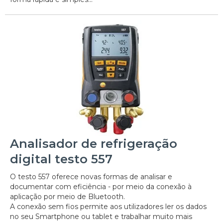
Analisador de refrigeração
digital testo 557
O testo 557 oferece novas formas de analisar e
documentar com eficiência - por meio da conexão à
aplicação por meio de Bluetooth.
A conexão sem fios permite aos utilizadores ler os dados
no seu Smartphone ou tablet e trabalhar muito mais