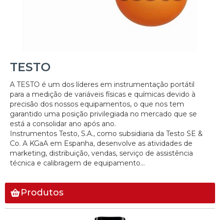
TESTO
A TESTO é um dos líderes em instrumentação portátil
para a medição de variáveis físicas e químicas devido à
precisão dos nossos equipamentos, o que nos tem
garantido uma posição privilegiada no mercado que se
está a consolidar ano após ano.
Instrumentos Testo, S.A., como subsidiaria da Testo SE &
Co. A KGaA em Espanha, desenvolve as atividades de
marketing, distribuição, vendas, serviço de assistência
técnica e calibragem de equipamento...
Produtos