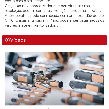
como para o setor comercial.
Graças ao novo processador que permite uma maior
resolução, podem ser feitas medições ainda mais exatas.
A temperatura pode ser medida com uma exatidão de até
0.1°C. Graças à função mín./máx podem ser visualizados os
valores limite e monitorizados...
Vídeos