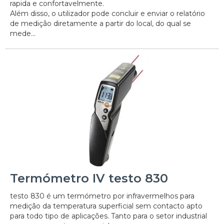
rapida e confortavelmente.
Além disso, o utilizador pode concluir e enviar o relatório
de medição diretamente a partir do local, do qual se
mede...
Termómetro IV testo 830
testo 830 é um termómetro por infravermelhos para
medição da temperatura superficial sem contacto apto
para todo tipo de aplicações. Tanto para o setor industrial