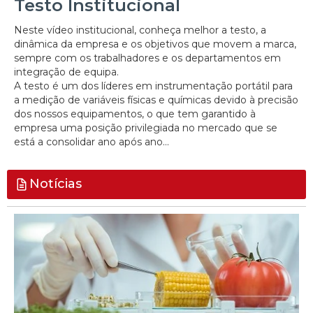
Testo Institucional
Neste vídeo institucional, conheça melhor a testo, a
dinâmica da empresa e os objetivos que movem a marca,
sempre com os trabalhadores e os departamentos em
integração de equipa.
A testo é um dos líderes em instrumentação portátil para
a medição de variáveis físicas e químicas devido à precisão
dos nossos equipamentos, o que tem garantido à
empresa uma posição privilegiada no mercado que se
está a consolidar ano após ano...
Notícias