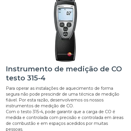
Instrumento de medição de CO
testo 315-4
Para operar as instalações de aquecimento de forma
segura não pode prescindir de uma técnica de medição
fiável. Por esta razão, desenvolvemos os nossos
instrumentos de medição de CO.
Com o testo 315-4, pode garantir que a carga de CO é
medida e controlada com precisão e controlada em áreas
de combustão e em espaços acedidos por muitas
pessoas.