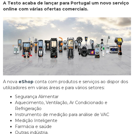
A Testo acaba de lançar para Portugal um novo serviço
online com várias ofertas comerciais.
A nova
eShop
conta com produtos e serviços ao dispor dos
utilizadores em várias áreas e para vários setores:
Segurança Alimentar
Aquecimento, Ventilação, Ar Condicionado e
Refrigeração
Instrumento de medição para análise de VAC
Medição Inteligente
Farmácia e saúde
Outras indústria.