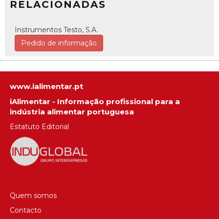
RELACIONADAS
Instrumentos Testo, S.A.
Pedido de informação
www.ialimentar.pt
iAlimentar - Informação profissional para a
indústria alimentar portuguesa
Estatuto Editorial
Quem somos
Contacto