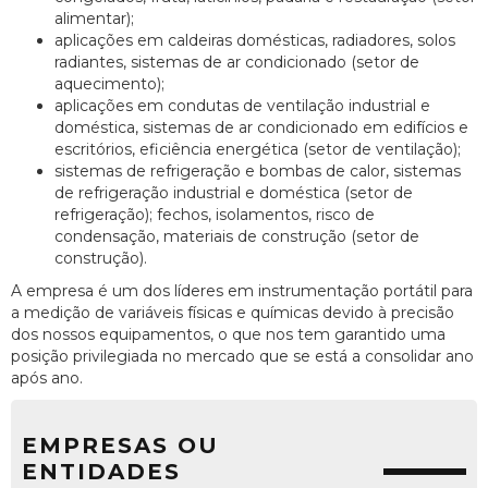
alimentar);
aplicações em caldeiras domésticas, radiadores, solos
radiantes, sistemas de ar condicionado (setor de
aquecimento);
aplicações em condutas de ventilação industrial e
doméstica, sistemas de ar condicionado em edifícios e
escritórios, eficiência energética (setor de ventilação);
sistemas de refrigeração e bombas de calor, sistemas
de refrigeração industrial e doméstica (setor de
refrigeração); fechos, isolamentos, risco de
condensação, materiais de construção (setor de
construção).
A empresa é um dos líderes em instrumentação portátil para
a medição de variáveis físicas e químicas devido à precisão
dos nossos equipamentos, o que nos tem garantido uma
posição privilegiada no mercado que se está a consolidar ano
após ano.
EMPRESAS OU
ENTIDADES