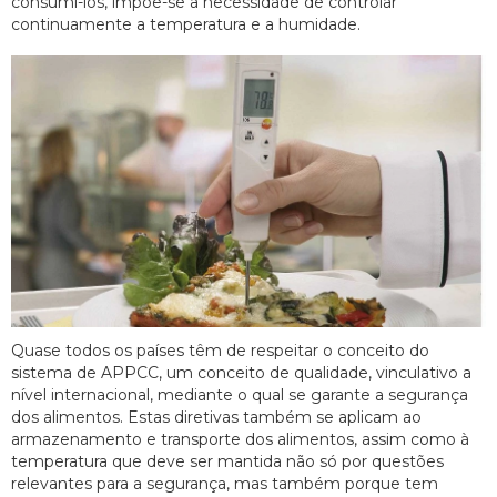
consumi-los, impõe-se a necessidade de controlar
continuamente a temperatura e a humidade.
Quase todos os países têm de respeitar o conceito do
sistema de APPCC, um conceito de qualidade, vinculativo a
nível internacional, mediante o qual se garante a segurança
dos alimentos. Estas diretivas também se aplicam ao
armazenamento e transporte dos alimentos, assim como à
temperatura que deve ser mantida não só por questões
relevantes para a segurança, mas também porque tem