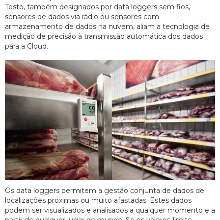
Testo, também designados por data loggers sem fios,
sensores de dados via rádio ou sensores com
armazenamento de dados na nuvem, aliam a tecnologia de
medição de precisão à transmissão automática dos dados
para a Cloud.
Os data loggers permitem a gestão conjunta de dados de
localizações próximas ou muito afastadas. Estes dados
podem ser visualizados e analisados a qualquer momento e a
partir de qualquer lugar do mundo. Se os valores-limite