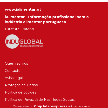
www.ialimentar.pt
iAlimentar - Informação profissional para a
indústria alimentar portuguesa
Estatuto Editorial
Quem somos
Contacto
Aviso legal
Proteção de Dados
Política de cookies
Política de Privacidade Nas Redes Sociais
Os websites do
Grup Interempresas
utilizam os seus
Canal de denúncias