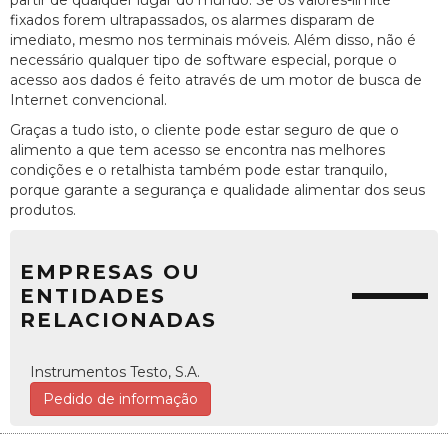
fixados forem ultrapassados, os alarmes disparam de
imediato, mesmo nos terminais móveis. Além disso, não é
necessário qualquer tipo de software especial, porque o
acesso aos dados é feito através de um motor de busca de
Internet convencional.
Graças a tudo isto, o cliente pode estar seguro de que o
alimento a que tem acesso se encontra nas melhores
condições e o retalhista também pode estar tranquilo,
porque garante a segurança e qualidade alimentar dos seus
produtos.
EMPRESAS OU
ENTIDADES
RELACIONADAS
Instrumentos Testo, S.A.
Pedido de informação