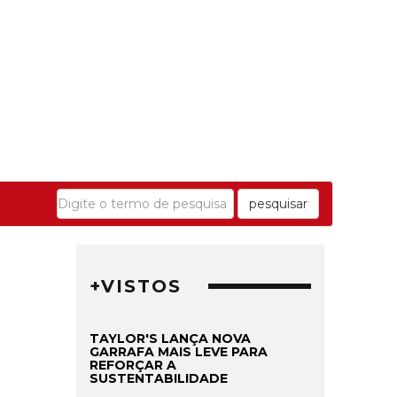
pesquisar
+VISTOS
TAYLOR'S LANÇA NOVA
GARRAFA MAIS LEVE PARA
REFORÇAR A
SUSTENTABILIDADE