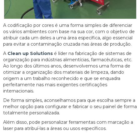
A codificação por cores é uma forma simples de diferenciar
os vários ambientes com base na sua cor, com o objetivo de
atribuir cada um deles a uma área específica, algo essencial
para evitar a contaminação cruzada nas áreas de produção.
A
Clean up Solutions
é líder na fabricação de sistemas de
organização para indústrias alimentícias, farmacêuticas, etc.
Ao longo dos últimos anos, desenvolvemos uma forma de
otimizar a organização dos materiais de limpeza, dando
origem a um trabalho reconhecido e que se enquadra
perfeitamente nas mais exigentes certificações
internacionais.
De forma simples, aconselhamos para que escolha sempre a
melhor opção para configurar e fabricar o seu painel de forma
totalmente personalizada.
Além disso, pode personalizar ferramentas com marcação a
laser para atribuí-las a áreas ou usos específicos.