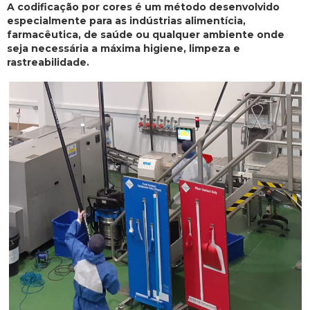
A codificação por cores é um método desenvolvido
especialmente para as indústrias alimentícia,
farmacêutica, de saúde ou qualquer ambiente onde
seja necessária a máxima higiene, limpeza e
rastreabilidade.