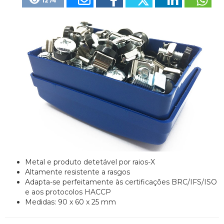
1274
Metal e produto detetável por raios-X
Altamente resistente a rasgos
Adapta-se perfeitamente às certificações BRC/IFS/ISO
e aos protocolos HACCP
Medidas: 90 x 60 x 25 mm