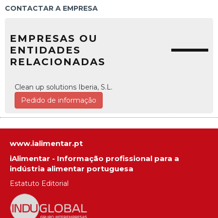
CONTACTAR A EMPRESA
EMPRESAS OU
ENTIDADES
RELACIONADAS
Clean up solutions Iberia, S.L.
Pedido de informação
www.ialimentar.pt
iAlimentar - Informação profissional para a
indústria alimentar portuguesa
Estatuto Editorial