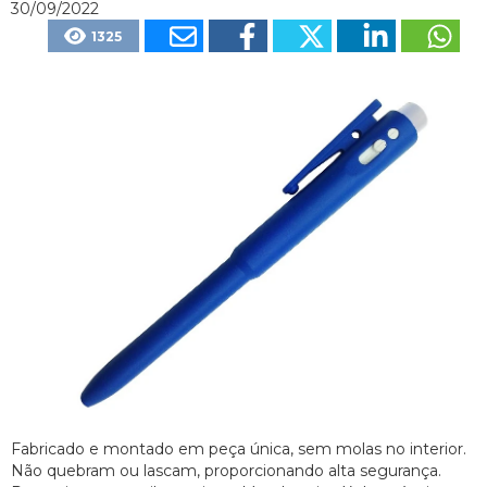
30/09/2022
1325
Fabricado e montado em peça única, sem molas no interior.
Não quebram ou lascam, proporcionando alta segurança.