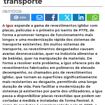
transporte
08/07/2026
404
A
igus
expande a gama de revestimentos iglidur com
placas, películas e o primeiro pó isento de PTFE, de
forma a promover tempos de funcionamento mais
longos e uma modernização rápida dos sistemas de
transporte existentes. Em muitos sistemas de
transporte, os revestimentos desgastados causam
avarias desnecessárias, quer na indústria alimentar e
de bebidas, quer na manipulação de materiais. De
forma a resolver este problema, a igus oferece pós de
revestimentos fabricados em polímeros de elevado
desempenho, os chamados pós de revestimentos
iglidur, que tornam as superfícies significativamente
mais resistentes ao desgaste, permitindo uma longa
duração de vida. Para facilitar a modernização de
sistemas já existentes por parte dos utilizadores, a igus
passa a disponibilizar placas revestidas que podem ser
cortadas à medida e instaladas de forma flexível. A