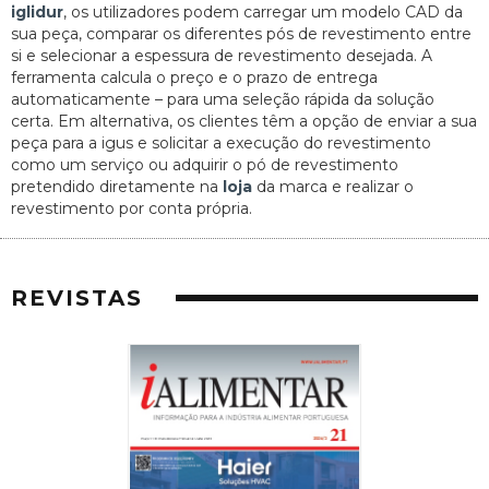
iglidur
, os utilizadores podem carregar um modelo CAD da
sua peça, comparar os diferentes pós de revestimento entre
si e selecionar a espessura de revestimento desejada. A
ferramenta calcula o preço e o prazo de entrega
automaticamente – para uma seleção rápida da solução
certa. Em alternativa, os clientes têm a opção de enviar a sua
peça para a igus e solicitar a execução do revestimento
como um serviço ou adquirir o pó de revestimento
pretendido diretamente na
loja
da marca e realizar o
revestimento por conta própria.
REVISTAS