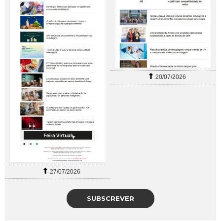
20/07/2026
27/07/2026
SUBSCREVER