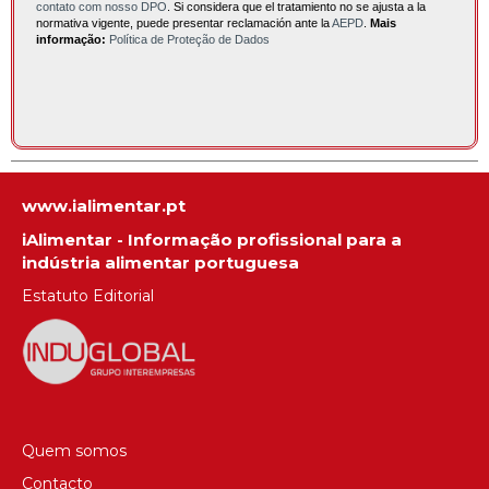
contato com nosso DPO
. Si considera que el tratamiento no se ajusta a la
normativa vigente, puede presentar reclamación ante la
AEPD
.
Mais
informação:
Política de Proteção de Dados
www.ialimentar.pt
iAlimentar - Informação profissional para a
indústria alimentar portuguesa
Estatuto Editorial
Quem somos
Contacto