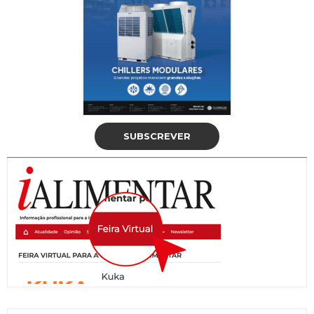
SUBSCREVER