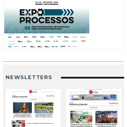
NEWSLETTERS