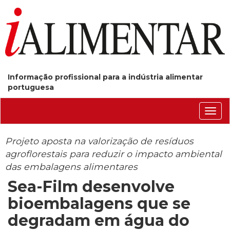
Informação profissional para a indústria alimentar
portuguesa
Conm
nave
Projeto aposta na valorização de resíduos
agroflorestais para reduzir o impacto ambiental
das embalagens alimentares
Sea-Film desenvolve
bioembalagens que se
degradam em água do