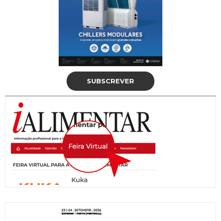
SUBSCREVER