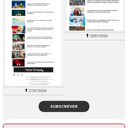
20/07/2026
27/07/2026
SUBSCREVER