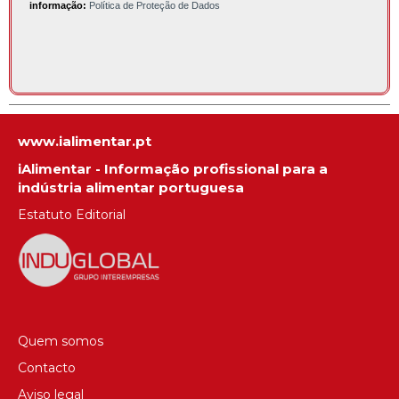
informação:
Política de Proteção de Dados
www.ialimentar.pt
iAlimentar - Informação profissional para a
indústria alimentar portuguesa
Estatuto Editorial
Quem somos
Contacto
Aviso legal