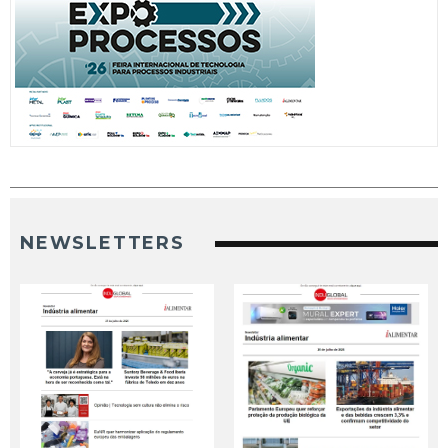
NEWSLETTERS