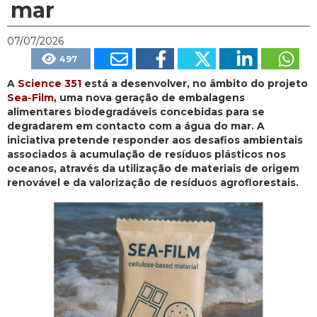
mar
07/07/2026
497
A
Science 351
está a desenvolver, no âmbito do projeto
Sea-Film
, uma nova geração de embalagens
alimentares biodegradáveis concebidas para se
degradarem em contacto com a água do mar. A
iniciativa pretende responder aos desafios ambientais
associados à acumulação de resíduos plásticos nos
oceanos, através da utilização de materiais de origem
renovável e da valorização de resíduos agroflorestais.