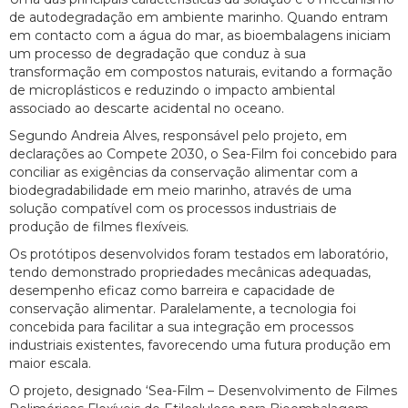
de autodegradação em ambiente marinho. Quando entram
em contacto com a água do mar, as bioembalagens iniciam
um processo de degradação que conduz à sua
transformação em compostos naturais, evitando a formação
de microplásticos e reduzindo o impacto ambiental
associado ao descarte acidental no oceano.
Segundo Andreia Alves, responsável pelo projeto, em
declarações ao Compete 2030, o Sea-Film foi concebido para
conciliar as exigências da conservação alimentar com a
biodegradabilidade em meio marinho, através de uma
solução compatível com os processos industriais de
produção de filmes flexíveis.
Os protótipos desenvolvidos foram testados em laboratório,
tendo demonstrado propriedades mecânicas adequadas,
desempenho eficaz como barreira e capacidade de
conservação alimentar. Paralelamente, a tecnologia foi
concebida para facilitar a sua integração em processos
industriais existentes, favorecendo uma futura produção em
maior escala.
O projeto, designado ‘Sea-Film – Desenvolvimento de Filmes