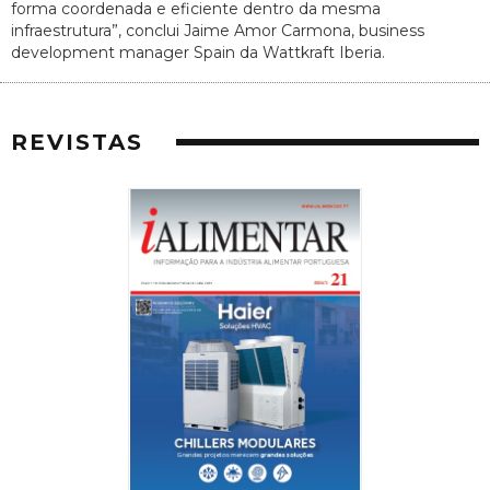
forma coordenada e eficiente dentro da mesma
infraestrutura”, conclui Jaime Amor Carmona, business
development manager Spain da Wattkraft Iberia.
REVISTAS