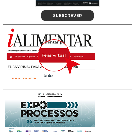
SUBSCREVER