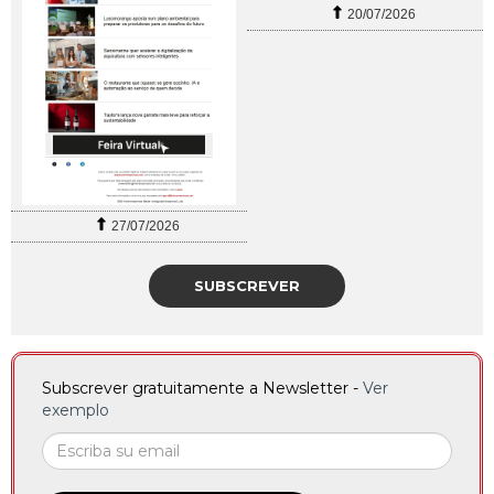
20/07/2026
27/07/2026
SUBSCREVER
Subscrever gratuitamente a Newsletter -
Ver
exemplo