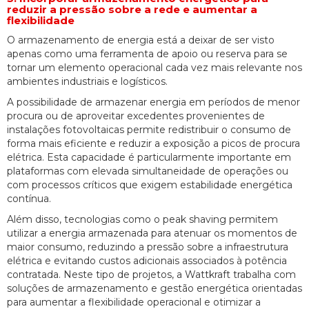
reduzir a pressão sobre a rede e aumentar a
flexibilidade
O armazenamento de energia está a deixar de ser visto
apenas como uma ferramenta de apoio ou reserva para se
tornar um elemento operacional cada vez mais relevante nos
ambientes industriais e logísticos.
A possibilidade de armazenar energia em períodos de menor
procura ou de aproveitar excedentes provenientes de
instalações fotovoltaicas permite redistribuir o consumo de
forma mais eficiente e reduzir a exposição a picos de procura
elétrica. Esta capacidade é particularmente importante em
plataformas com elevada simultaneidade de operações ou
com processos críticos que exigem estabilidade energética
contínua.
Além disso, tecnologias como o peak shaving permitem
utilizar a energia armazenada para atenuar os momentos de
maior consumo, reduzindo a pressão sobre a infraestrutura
elétrica e evitando custos adicionais associados à potência
contratada. Neste tipo de projetos, a Wattkraft trabalha com
soluções de armazenamento e gestão energética orientadas
para aumentar a flexibilidade operacional e otimizar a