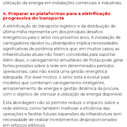
utilização da energia em instalações comerciais e industriais.
4. Preparar as plataformas para a eletrificação
progressiva do transporte
A eletrificação do transporte logístico e da distribuição de
última milha representa um dos principais desafios
energéticos para o setor nos próximos anos. A instalação de
carregadores rápidos ou ultrarrápidos implica necessidades
significativas de potência elétrica que, em muitos casos, as
infraestruturas atuais não foram concebidas para suportar.
Além disso, o carregamento simultâneo de frotas pode gerar
fortes pressões sobre a rede em determinados períodos
operacionais, caso não exista uma gestão energética
adequada. Por esse motivo, o setor está a evoluir para
modelos que combinam carregamento inteligente,
armazenamento de energia e gestão dinâmica da procura,
com o objetivo de otimizar a utilização da energia disponível.
Esta abordagem não só permite reduzir o impacto sobre a
rede elétrica, como também melhorar a eficiência das
operações e facilitar futuras expansões da infraestrutura sem
necessidade de realizar investimentos desproporcionados
em reforços elétricos.