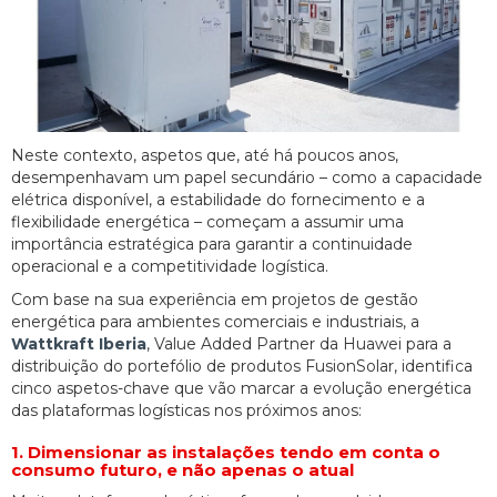
Neste contexto, aspetos que, até há poucos anos,
desempenhavam um papel secundário – como a capacidade
elétrica disponível, a estabilidade do fornecimento e a
flexibilidade energética – começam a assumir uma
importância estratégica para garantir a continuidade
operacional e a competitividade logística.
Com base na sua experiência em projetos de gestão
energética para ambientes comerciais e industriais, a
Wattkraft Iberia
, Value Added Partner da Huawei para a
distribuição do portefólio de produtos FusionSolar, identifica
cinco aspetos-chave que vão marcar a evolução energética
das plataformas logísticas nos próximos anos:
1. Dimensionar as instalações tendo em conta o
consumo futuro, e não apenas o atual