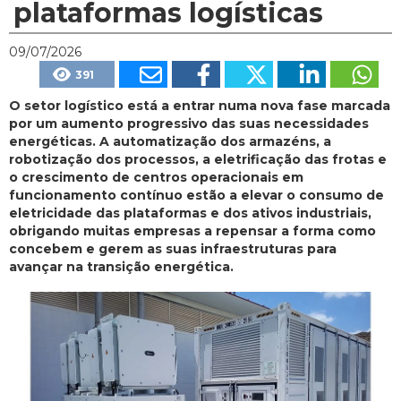
plataformas logísticas
09/07/2026
391
O setor logístico está a entrar numa nova fase marcada
por um aumento progressivo das suas necessidades
energéticas. A automatização dos armazéns, a
robotização dos processos, a eletrificação das frotas e
o crescimento de centros operacionais em
funcionamento contínuo estão a elevar o consumo de
eletricidade das plataformas e dos ativos industriais,
obrigando muitas empresas a repensar a forma como
concebem e gerem as suas infraestruturas para
avançar na transição energética.