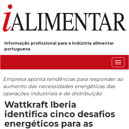
Informação profissional para a indústria alimentar
portuguesa
Conm
nave
Empresa aponta tendências para responder ao
aumento das necessidades energéticas das
operações industriais e de distribuição
Wattkraft Iberia
identifica cinco desafios
energéticos para as