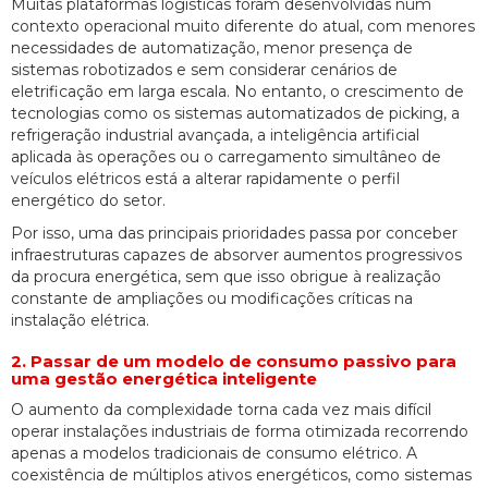
Muitas plataformas logísticas foram desenvolvidas num
contexto operacional muito diferente do atual, com menores
necessidades de automatização, menor presença de
sistemas robotizados e sem considerar cenários de
eletrificação em larga escala. No entanto, o crescimento de
tecnologias como os sistemas automatizados de picking, a
refrigeração industrial avançada, a inteligência artificial
aplicada às operações ou o carregamento simultâneo de
veículos elétricos está a alterar rapidamente o perfil
energético do setor.
Por isso, uma das principais prioridades passa por conceber
infraestruturas capazes de absorver aumentos progressivos
da procura energética, sem que isso obrigue à realização
constante de ampliações ou modificações críticas na
instalação elétrica.
2. Passar de um modelo de consumo passivo para
uma gestão energética inteligente
O aumento da complexidade torna cada vez mais difícil
operar instalações industriais de forma otimizada recorrendo
apenas a modelos tradicionais de consumo elétrico. A
coexistência de múltiplos ativos energéticos, como sistemas