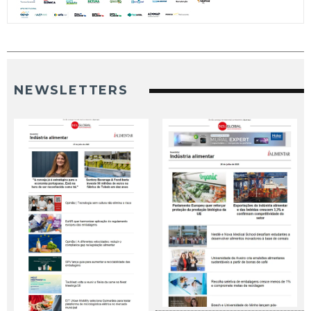
NEWSLETTERS