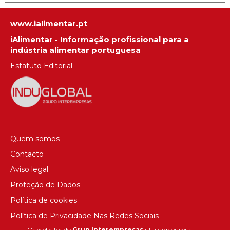
www.ialimentar.pt
iAlimentar - Informação profissional para a
indústria alimentar portuguesa
Estatuto Editorial
Quem somos
Contacto
Aviso legal
Proteção de Dados
Política de cookies
Política de Privacidade Nas Redes Sociais
Os websites do
Grup Interempresas
utilizam os seus