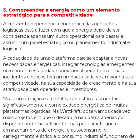
5. Compreender a energia como um elemento
estratégico para a competitividade
A crescente dependência energética das operações
logísticas está a fazer com que a energia deixe de ser
considerada apenas um custo operacional para passar a
assumir um papel estratégico no planeamento industrial e
logístico.
A capacidade de uma plataforma para se adaptar a novas
necessidades energéticas, integrar tecnologias emergentes
ou manter a estabilidade operacional perante eventuais
incidentes elétricos terá um impacto cada vez maior na sua
competitividade, na sua capacidade de crescimento e na sua
atratividade para operadores e investidores.
“A automatização e a eletrificação estão a aumentar
significativamente a complexidade energética de muitas
plataformas logísticas. Na Wattkraft, observamos cada vez
mais projetos em que o desafio já não passa apenas por
dispor de potência suficiente, mas por garantir que o
armazenamento de energia, o autoconsumo, o
carregamento elétrico e o consumo industrial funcionem de