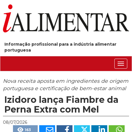
Informação profissional para a indústria alimentar
portuguesa
Conm
nave
Nova receita aposta em ingredientes de origem
portuguesa e certificação de bem-estar animal
Izidoro lança Fiambre da
Perna Extra com Mel
08/07/2026
163