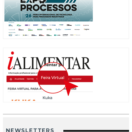
NEWSLETTERS