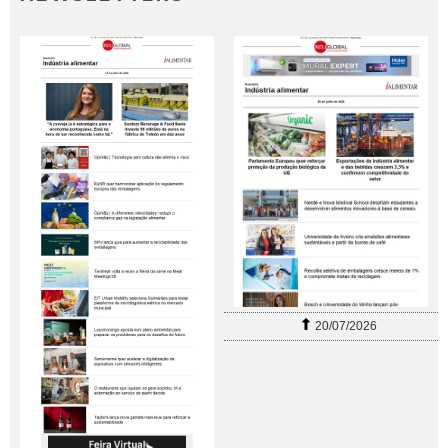
20/07/2026