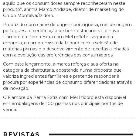
aquilo que os consumidores sempre reconheceram neste
produto”, afirma Marco Andrade, diretor de marketing do
Grupo Montalva/Izidoro.
Produzido com carne de origem portuguesa, mel de origem
portuguesa e certificação de bem-estar animal, o novo
Fiambre da Perna Extra com Mel reflete, segundo a
empresa, o compromisso da Izidoro com a seleção de
matérias-primas e o desenvolvimento de receitas alinhadas
com a evolução das preferências dos consumidores.
Com este lançamento, a marca reforça a sua oferta na
categoria da charcutaria, apostando numa proposta que
valoriza ingredientes familiares e pretende responder à
procura por experiências de consumo diferenciadoras através
da inovação.
O Fiambre da Perna Extra com Mel Izidoro está disponível
em embalagens de 100 gramas nos principais pontos de
venda.
REVISTAS