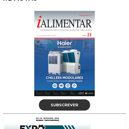
SUBSCREVER