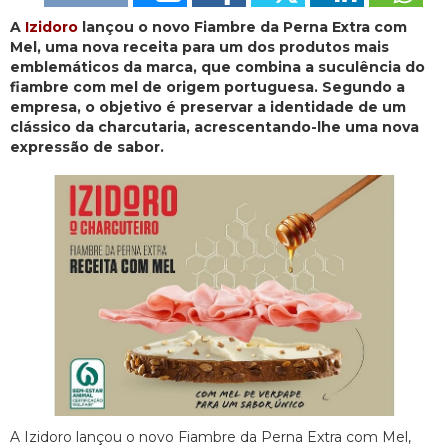
A
Izidoro
lançou o novo Fiambre da Perna Extra com
Mel, uma nova receita para um dos produtos mais
emblemáticos da marca, que combina a suculência do
fiambre com mel de origem portuguesa. Segundo a
empresa, o objetivo é preservar a identidade de um
clássico da charcutaria, acrescentando-lhe uma nova
expressão de sabor.
A Izidoro lançou o novo Fiambre da Perna Extra com Mel,