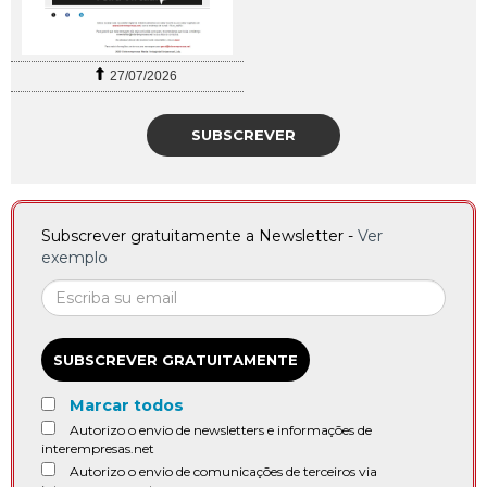
27/07/2026
SUBSCREVER
Subscrever gratuitamente a Newsletter -
Ver
exemplo
SUBSCREVER GRATUITAMENTE
Marcar todos
Autorizo o envio de newsletters e informações de
interempresas.net
Autorizo o envio de comunicações de terceiros via