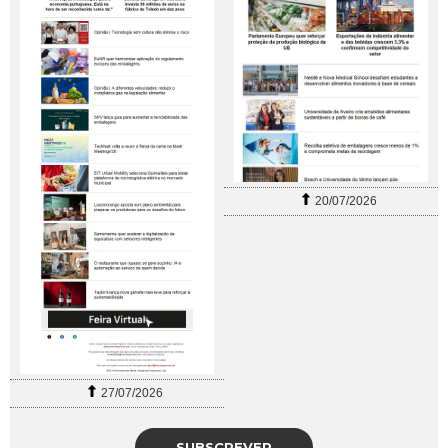
20/07/2026
27/07/2026
SUBSCREVER