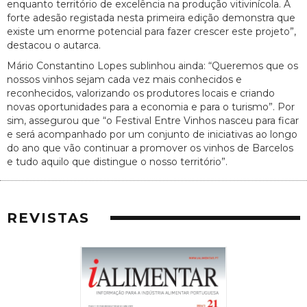
enquanto território de excelência na produção vitivinícola. A
forte adesão registada nesta primeira edição demonstra que
existe um enorme potencial para fazer crescer este projeto”,
destacou o autarca.
Mário Constantino Lopes sublinhou ainda: “Queremos que os
nossos vinhos sejam cada vez mais conhecidos e
reconhecidos, valorizando os produtores locais e criando
novas oportunidades para a economia e para o turismo”. Por
sim, assegurou que “o Festival Entre Vinhos nasceu para ficar
e será acompanhado por um conjunto de iniciativas ao longo
do ano que vão continuar a promover os vinhos de Barcelos
e tudo aquilo que distingue o nosso território”.
REVISTAS