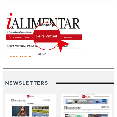
NEWSLETTERS