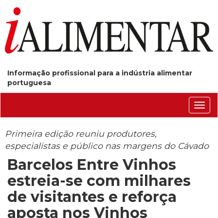
Informação profissional para a indústria alimentar
portuguesa
Conm
nave
Primeira edição reuniu produtores,
especialistas e público nas margens do Cávado
Barcelos Entre Vinhos
estreia-se com milhares
de visitantes e reforça
aposta nos Vinhos