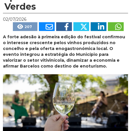
Verdes
02/07/2026
207
A forte adesão à primeira edição do festival confirmou
o interesse crescente pelos vinhos produzidos no
concelho e pela oferta enogastronómica local. O
evento integrou a estratégia do Município para
valorizar o setor vitivinícola, dinamizar a economia e
afirmar Barcelos como destino de enoturismo.