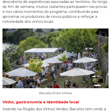
descoberta de experiências associadas ao território. Ao longo
do fim de semana, muitos visitantes participaram nas provas
e nos vários momentos do programa, contribuindo para
aproximar os produtores de novos públicos e reforçar a
notoriedade dos vinhos locais.
Barcelos Entre Vinhos.
Vinho, gastronomia e identidade local
Inserido na Região dos Vinhos Verdes, Barcelos tem vindo a