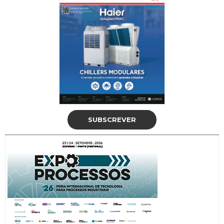
SUBSCREVER