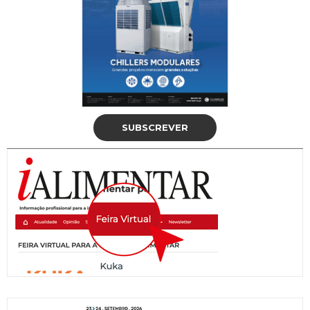
SUBSCREVER