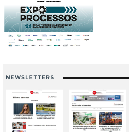
NEWSLETTERS