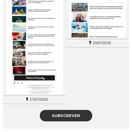
20/07/2026
27/07/2026
SUBSCREVER