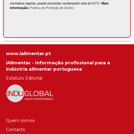
normativa vigente, puede presentar reclamación ante la
AEPD
.
Mais
informação:
Política de Proteção de Dados
www.ialimentar.pt
iAlimentar - Informação profissional para a
indústria alimentar portuguesa
Estatuto Editorial
Quem somos
Contacto