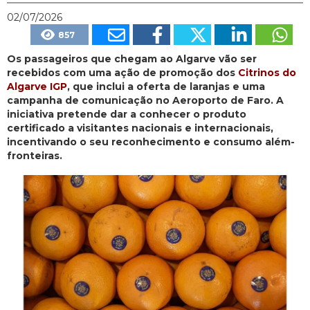
02/07/2026
857
Os passageiros que chegam ao Algarve vão ser
recebidos com uma ação de promoção dos
Citrinos do
Algarve IGP
, que inclui a oferta de laranjas e uma
campanha de comunicação no Aeroporto de Faro. A
iniciativa pretende dar a conhecer o produto
certificado a visitantes nacionais e internacionais,
incentivando o seu reconhecimento e consumo além-
fronteiras.