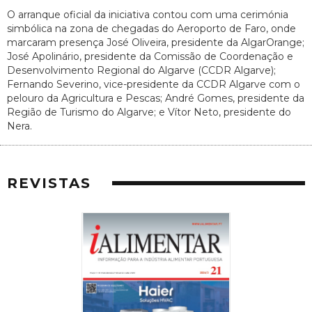
O arranque oficial da iniciativa contou com uma cerimónia
simbólica na zona de chegadas do Aeroporto de Faro, onde
marcaram presença José Oliveira, presidente da AlgarOrange;
José Apolinário, presidente da Comissão de Coordenação e
Desenvolvimento Regional do Algarve (CCDR Algarve);
Fernando Severino, vice-presidente da CCDR Algarve com o
pelouro da Agricultura e Pescas; André Gomes, presidente da
Região de Turismo do Algarve; e Vítor Neto, presidente do
Nera.
REVISTAS