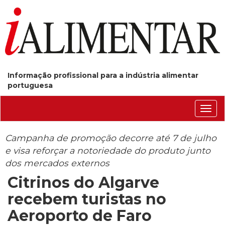
Informação profissional para a indústria alimentar
portuguesa
Conm
nave
Campanha de promoção decorre até 7 de julho
e visa reforçar a notoriedade do produto junto
dos mercados externos
Citrinos do Algarve
recebem turistas no
Aeroporto de Faro