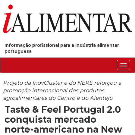
Informação profissional para a indústria alimentar
portuguesa
Conm
nave
Projeto da InovCluster e do NERE reforçou a
promoção internacional dos produtos
agroalimentares do Centro e do Alentejo
Taste & Feel Portugal 2.0
conquista mercado
norte-americano na New