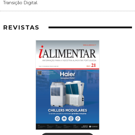
Transição Digital.
REVISTAS