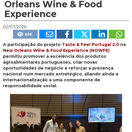
Orleans Wine & Food
Experience
02/07/2026
696
A participação do projeto
Taste & Feel Portugal 2.0
na
New Orleans Wine & Food Experience (NOWFE)
permitiu promover a excelência dos produtos
agroalimentares portugueses, criar novas
oportunidades de negócio e reforçar a presença
nacional num mercado estratégico, aliando ainda a
internacionalização a uma componente de
responsabilidade social.