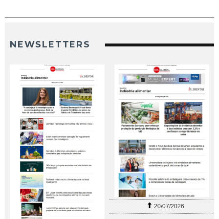
NEWSLETTERS
20/07/2026