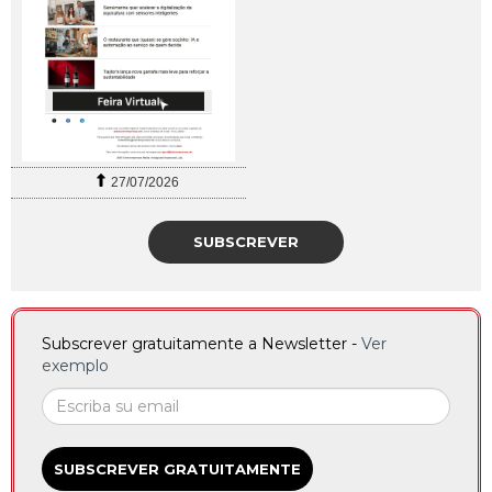
27/07/2026
SUBSCREVER
Subscrever gratuitamente a Newsletter -
Ver
exemplo
SUBSCREVER GRATUITAMENTE