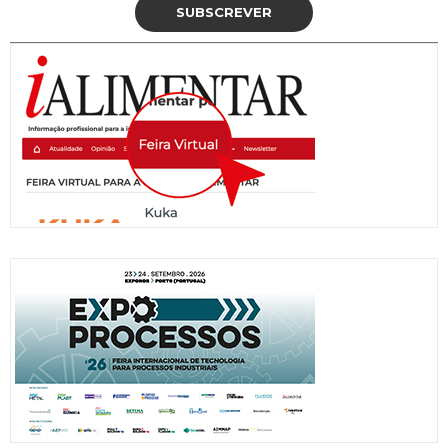
SUBSCREVER