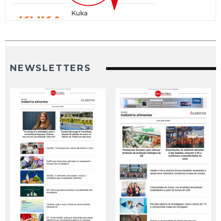
NEWSLETTERS