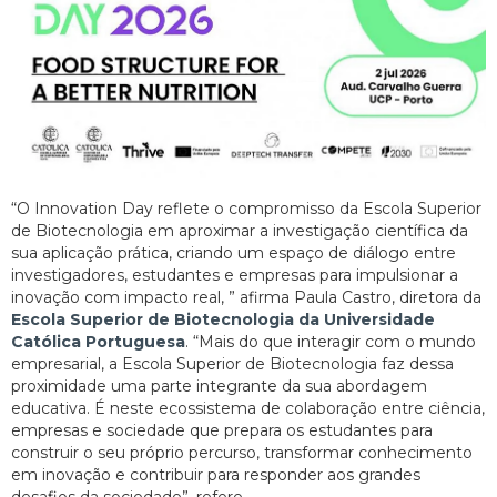
“O Innovation Day reflete o compromisso da Escola Superior
de Biotecnologia em aproximar a investigação científica da
sua aplicação prática, criando um espaço de diálogo entre
investigadores, estudantes e empresas para impulsionar a
inovação com impacto real, ” afirma Paula Castro, diretora da
Escola Superior de Biotecnologia da Universidade
Católica Portuguesa
. “Mais do que interagir com o mundo
empresarial, a Escola Superior de Biotecnologia faz dessa
proximidade uma parte integrante da sua abordagem
educativa. É neste ecossistema de colaboração entre ciência,
empresas e sociedade que prepara os estudantes para
construir o seu próprio percurso, transformar conhecimento
em inovação e contribuir para responder aos grandes
desafios da sociedade”, refere.