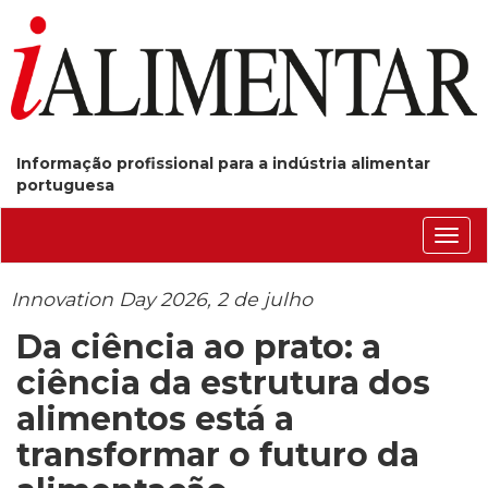
Informação profissional para a indústria alimentar
portuguesa
Conm
nave
Innovation Day 2026, 2 de julho
Da ciência ao prato: a
ciência da estrutura dos
alimentos está a
transformar o futuro da