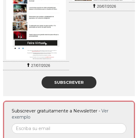
20/07/2026
27/07/2026
SUBSCREVER
Subscrever gratuitamente a Newsletter -
Ver
exemplo