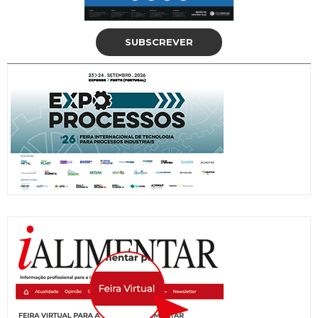
SUBSCREVER