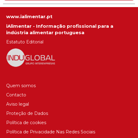
www.ialimentar.pt
iAlimentar - Informação profissional para a
indústria alimentar portuguesa
Estatuto Editorial
Quem somos
Contacto
Aviso legal
Proteção de Dados
Política de cookies
Política de Privacidade Nas Redes Sociais