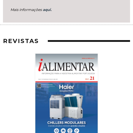
Mais informações
aqui.
REVISTAS