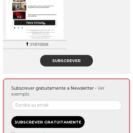
27/07/2026
SUBSCREVER
Subscrever gratuitamente a Newsletter -
Ver
exemplo
SUBSCREVER GRATUITAMENTE