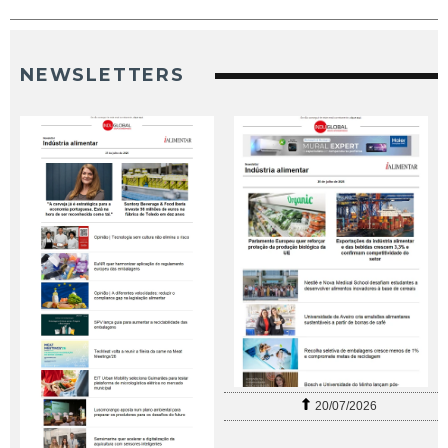
NEWSLETTERS
20/07/2026