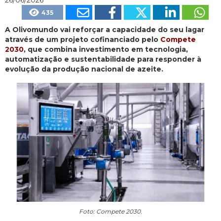
435
A Olivomundo vai reforçar a capacidade do seu lagar
através de um projeto cofinanciado pelo
Compete
2030
, que combina investimento em tecnologia,
automatização e sustentabilidade para responder à
evolução da produção nacional de azeite.
Foto: Compete 2030.