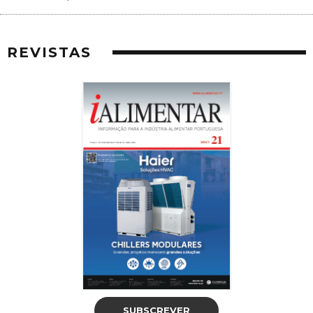
REVISTAS
SUBSCREVER