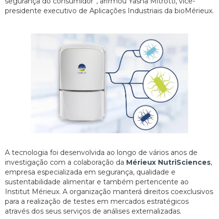
segurança do consumidor”, afirmou Yasha Mitrotti, vice-
presidente executivo de Aplicações Industriais da bioMérieux.
A tecnologia foi desenvolvida ao longo de vários anos de
investigação com a colaboração da
Mérieux NutriSciences
,
empresa especializada em segurança, qualidade e
sustentabilidade alimentar e também pertencente ao
Institut Mérieux. A organização manterá direitos coexclusivos
para a realização de testes em mercados estratégicos
através dos seus serviços de análises externalizadas.