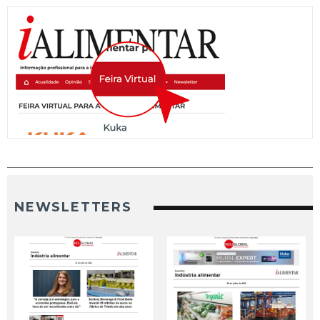
NEWSLETTERS