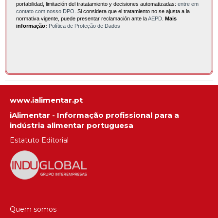
portabilidad, limitación del tratatamiento y decisiones automatizadas:
entre em
contato com nosso DPO
. Si considera que el tratamiento no se ajusta a la
normativa vigente, puede presentar reclamación ante la
AEPD
.
Mais
informação:
Política de Proteção de Dados
www.ialimentar.pt
iAlimentar - Informação profissional para a
indústria alimentar portuguesa
Estatuto Editorial
Quem somos