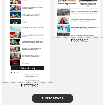
20/07/2026
27/07/2026
SUBSCREVER