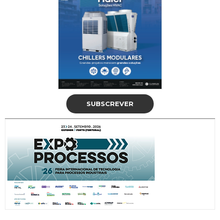
SUBSCREVER