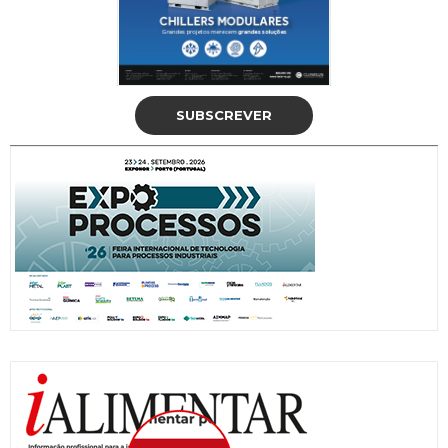
SUBSCREVER