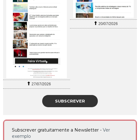
20/07/2026
27/07/2026
SUBSCREVER
Subscrever gratuitamente a Newsletter -
Ver
exemplo