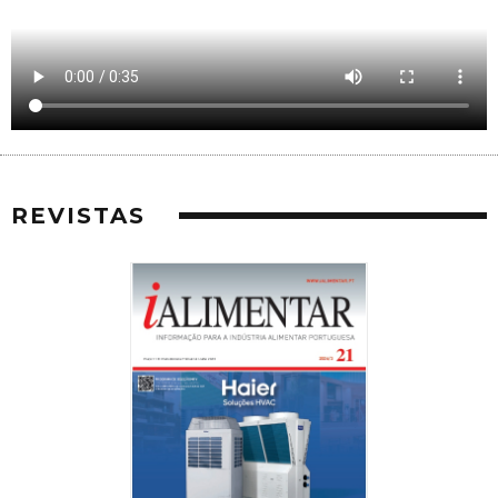
REVISTAS