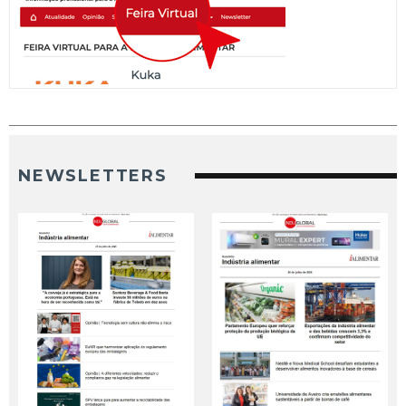
NEWSLETTERS