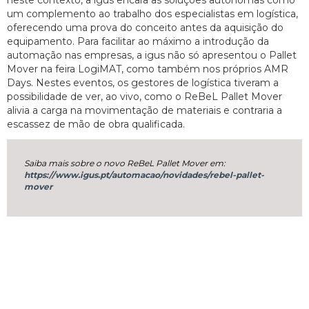
um complemento ao trabalho dos especialistas em logística,
oferecendo uma prova do conceito antes da aquisição do
equipamento. Para facilitar ao máximo a introdução da
automação nas empresas, a igus não só apresentou o Pallet
Mover na feira LogiMAT, como também nos próprios AMR
Days. Nestes eventos, os gestores de logística tiveram a
possibilidade de ver, ao vivo, como o ReBeL Pallet Mover
alivia a carga na movimentação de materiais e contraria a
escassez de mão de obra qualificada.
Saiba mais sobre o novo ReBeL Pallet Mover em:
https://www.igus.pt/automacao/novidades/rebel-pallet-
mover