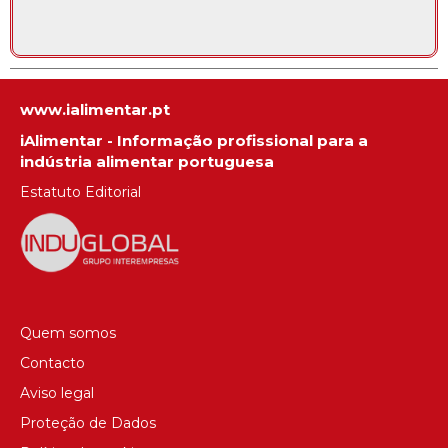
www.ialimentar.pt
iAlimentar - Informação profissional para a
indústria alimentar portuguesa
Estatuto Editorial
Quem somos
Contacto
Aviso legal
Proteção de Dados