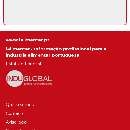
www.ialimentar.pt
iAlimentar - Informação profissional para a
indústria alimentar portuguesa
Estatuto Editorial
Quem somos
Contacto
Aviso legal