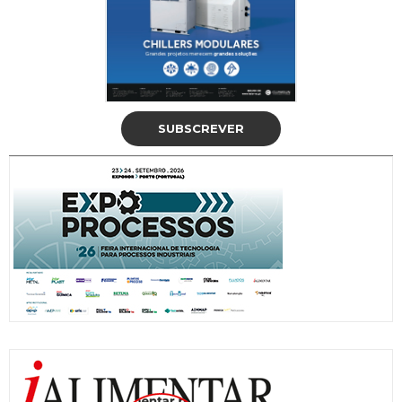
SUBSCREVER