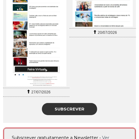
20/07/2026
27/07/2026
SUBSCREVER
Subscrever gratuitamente a Newsletter -
Ver