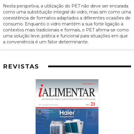
Nesta perspetiva, a utilização do PET não deve ser encarada
como uma substituição integral do vidro, mas sim como uma
coexistência de formatos adaptados a diferentes ocasiões de
consumo. Enquanto o vidro mantém a sua forte ligação a
contextos mais tradicionais e formais, o PET afirma-se como
uma solução leve, prática e funcional para situações em que
a conveniência é um fator determinante.
REVISTAS