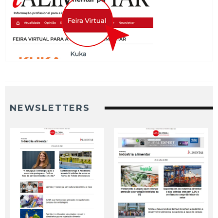
NEWSLETTERS