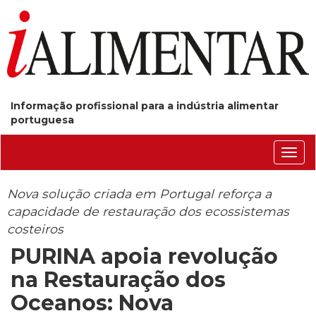
Informação profissional para a indústria alimentar
portuguesa
Conm
nave
Nova solução criada em Portugal reforça a
capacidade de restauração dos ecossistemas
costeiros
PURINA apoia revolução
na Restauração dos
Oceanos: Nova