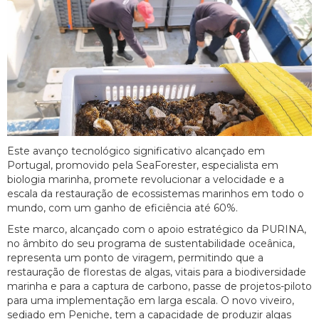
Este avanço tecnológico significativo alcançado em
Portugal, promovido pela SeaForester, especialista em
biologia marinha, promete revolucionar a velocidade e a
escala da restauração de ecossistemas marinhos em todo o
mundo, com um ganho de eficiência até 60%.
Este marco, alcançado com o apoio estratégico da PURINA,
no âmbito do seu programa de sustentabilidade oceânica,
representa um ponto de viragem, permitindo que a
restauração de florestas de algas, vitais para a biodiversidade
marinha e para a captura de carbono, passe de projetos-piloto
para uma implementação em larga escala. O novo viveiro,
sediado em Peniche, tem a capacidade de produzir algas