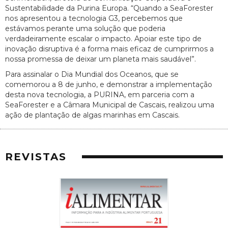
Sustentabilidade da Purina Europa. “Quando a SeaForester
nos apresentou a tecnologia G3, percebemos que
estávamos perante uma solução que poderia
verdadeiramente escalar o impacto. Apoiar este tipo de
inovação disruptiva é a forma mais eficaz de cumprirmos a
nossa promessa de deixar um planeta mais saudável”.
Para assinalar o Dia Mundial dos Oceanos, que se
comemorou a 8 de junho, e demonstrar a implementação
desta nova tecnologia, a PURINA, em parceria com a
SeaForester e a Câmara Municipal de Cascais, realizou uma
ação de plantação de algas marinhas em Cascais.
REVISTAS