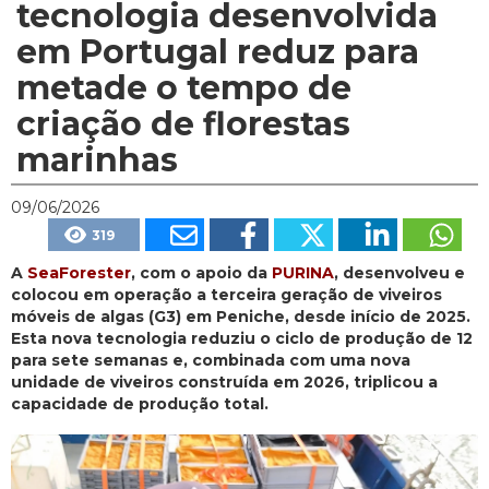
tecnologia desenvolvida
em Portugal reduz para
metade o tempo de
criação de florestas
marinhas
09/06/2026
319
A
SeaForester
, com o apoio da
PURINA
, desenvolveu e
colocou em operação a terceira geração de viveiros
móveis de algas (G3) em Peniche, desde início de 2025.
Esta nova tecnologia reduziu o ciclo de produção de 12
para sete semanas e, combinada com uma nova
unidade de viveiros construída em 2026, triplicou a
capacidade de produção total.