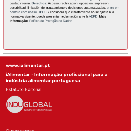
gestão interna.
Derechos:
Acceso, rectificación, oposición, supresión,
portabilidad, limitación del tratatamiento y decisiones automatizadas:
entre em
contato com nosso DPO
. Si considera que el tratamiento no se ajusta a la
normativa vigente, puede presentar reclamación ante la
AEPD
.
Mais
informação:
Política de Proteção de Dados
www.ialimentar.pt
iAlimentar - Informação profissional para a
indústria alimentar portuguesa
Estatuto Editorial
Quem somos