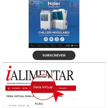
SUBSCREVER