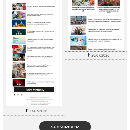
20/07/2026
27/07/2026
SUBSCREVER