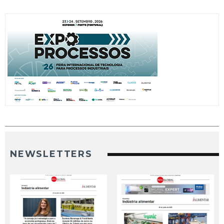
NEWSLETTERS