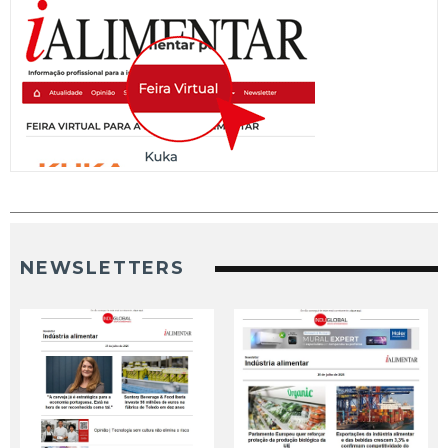
NEWSLETTERS