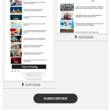
20/07/2026
27/07/2026
SUBSCREVER