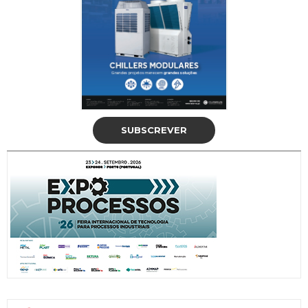
SUBSCREVER