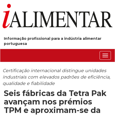
Informação profissional para a indústria alimentar
portuguesa
Conm
nave
Certificação internacional distingue unidades
industriais com elevados padrões de eficiência,
qualidade e fiabilidade
Seis fábricas da Tetra Pak
avançam nos prémios
TPM e aproximam-se da