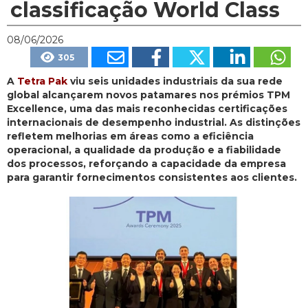
classificação World Class
08/06/2026
305
A
Tetra Pak
viu seis unidades industriais da sua rede
global alcançarem novos patamares nos prémios TPM
Excellence, uma das mais reconhecidas certificações
internacionais de desempenho industrial. As distinções
refletem melhorias em áreas como a eficiência
operacional, a qualidade da produção e a fiabilidade
dos processos, reforçando a capacidade da empresa
para garantir fornecimentos consistentes aos clientes.