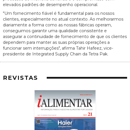
elevados padrões de desempenho operacional.
"Um fornecimento fiável é fundamental para os nossos
clientes, especialmente no atual contexto. Ao melhorarmos
diariamente a forma como as nossas fábricas operam,
conseguimos garantir uma qualidade consistente e
assegurar a continuidade de fornecimento de que os clientes
dependem para manter as suas próprias operações a
funcionar sem interrupções", afirma Tahir Hafeez, vice-
presidente de Integrated Supply Chain da Tetra Pak.
REVISTAS