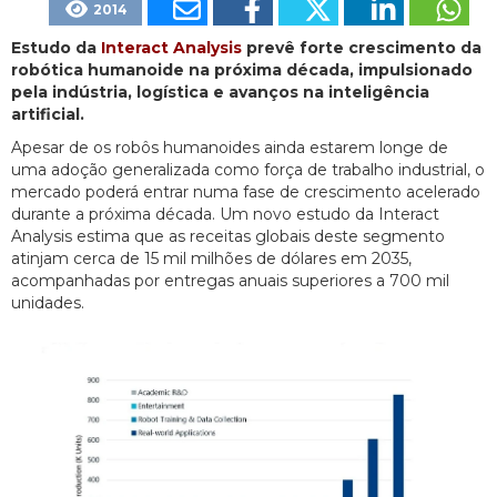
2014
Estudo da
Interact Analysis
prevê forte crescimento da
robótica humanoide na próxima década, impulsionado
pela indústria, logística e avanços na inteligência
artificial.
Apesar de os robôs humanoides ainda estarem longe de
uma adoção generalizada como força de trabalho industrial, o
mercado poderá entrar numa fase de crescimento acelerado
durante a próxima década. Um novo estudo da Interact
Analysis estima que as receitas globais deste segmento
atinjam cerca de 15 mil milhões de dólares em 2035,
acompanhadas por entregas anuais superiores a 700 mil
unidades.