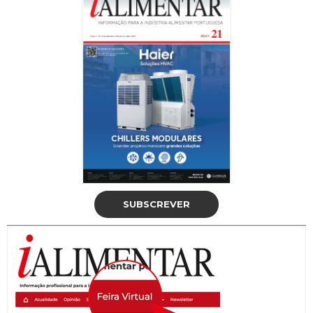
SUBSCREVER