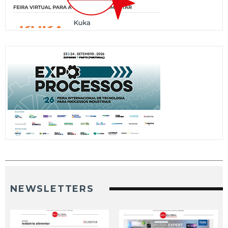
NEWSLETTERS