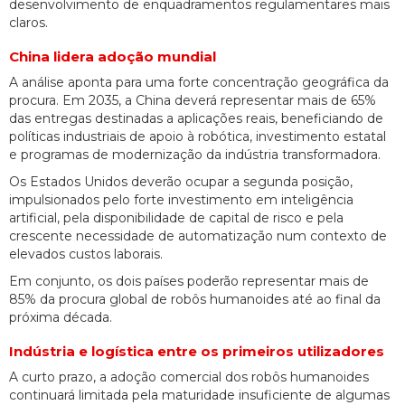
desenvolvimento de enquadramentos regulamentares mais
claros.
China lidera adoção mundial
A análise aponta para uma forte concentração geográfica da
procura. Em 2035, a China deverá representar mais de 65%
das entregas destinadas a aplicações reais, beneficiando de
políticas industriais de apoio à robótica, investimento estatal
e programas de modernização da indústria transformadora.
Os Estados Unidos deverão ocupar a segunda posição,
impulsionados pelo forte investimento em inteligência
artificial, pela disponibilidade de capital de risco e pela
crescente necessidade de automatização num contexto de
elevados custos laborais.
Em conjunto, os dois países poderão representar mais de
85% da procura global de robôs humanoides até ao final da
próxima década.
Indústria e logística entre os primeiros utilizadores
A curto prazo, a adoção comercial dos robôs humanoides
continuará limitada pela maturidade insuficiente de algumas