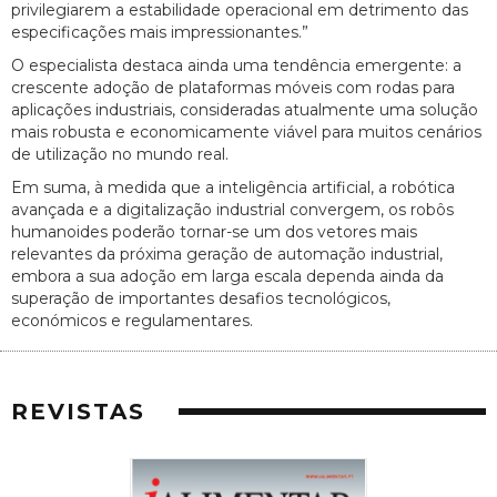
privilegiarem a estabilidade operacional em detrimento das
especificações mais impressionantes.”
O especialista destaca ainda uma tendência emergente: a
crescente adoção de plataformas móveis com rodas para
aplicações industriais, consideradas atualmente uma solução
mais robusta e economicamente viável para muitos cenários
de utilização no mundo real.
Em suma, à medida que a inteligência artificial, a robótica
avançada e a digitalização industrial convergem, os robôs
humanoides poderão tornar-se um dos vetores mais
relevantes da próxima geração de automação industrial,
embora a sua adoção em larga escala dependa ainda da
superação de importantes desafios tecnológicos,
económicos e regulamentares.
REVISTAS