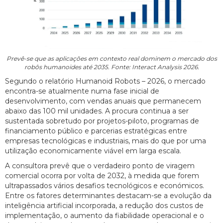
Prevê-se que as aplicações em contexto real dominem o mercado dos
robôs humanoides até 2035. Fonte: Interact Analysis 2026.
Segundo o relatório Humanoid Robots – 2026, o mercado
encontra-se atualmente numa fase inicial de
desenvolvimento, com vendas anuais que permanecem
abaixo das 100 mil unidades. A procura continua a ser
sustentada sobretudo por projetos-piloto, programas de
financiamento público e parcerias estratégicas entre
empresas tecnológicas e industriais, mais do que por uma
utilização economicamente viável em larga escala.
A consultora prevê que o verdadeiro ponto de viragem
comercial ocorra por volta de 2032, à medida que forem
ultrapassados vários desafios tecnológicos e económicos.
Entre os fatores determinantes destacam-se a evolução da
inteligência artificial incorporada, a redução dos custos de
implementação, o aumento da fiabilidade operacional e o