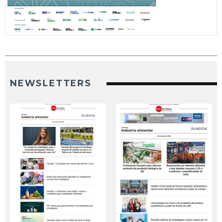
NEWSLETTERS