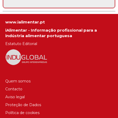
www.ialimentar.pt
iAlimentar - Informação profissional para a
indústria alimentar portuguesa
Estatuto Editorial
Quem somos
Contacto
Aviso legal
Proteção de Dados
Política de cookies