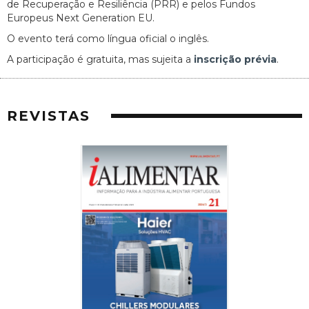
de Recuperação e Resiliência (PRR) e pelos Fundos
Europeus Next Generation EU.
O evento terá como língua oficial o inglês.
A participação é gratuita, mas sujeita a
inscrição prévia
.
REVISTAS