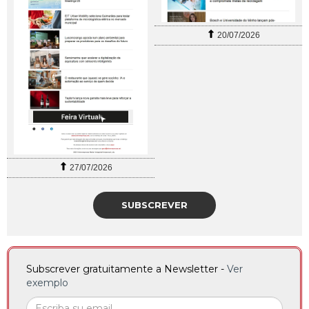
20/07/2026
27/07/2026
SUBSCREVER
Subscrever gratuitamente a Newsletter -
Ver
exemplo