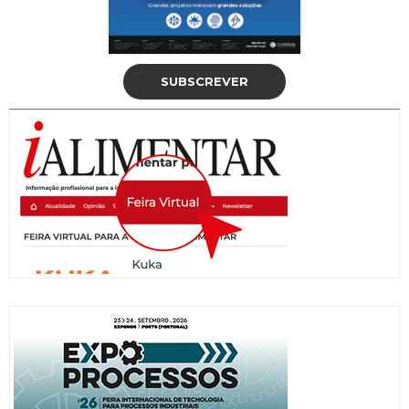
SUBSCREVER