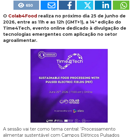
650
O
Colab4Food
realiza no próximo dia 25 de junho de
2026, entre as 11h e as 12h (GMT+1), a 14ª edição do
Time4Tech, evento online dedicado à divulgação de
tecnologias emergentes com aplicação no setor
agroalimentar.
A sessão vai ter como tema central: ‘Processamento
alimentar sustentável com Campos Elétricos Pulsados