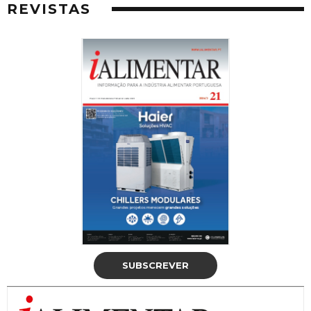
REVISTAS
SUBSCREVER