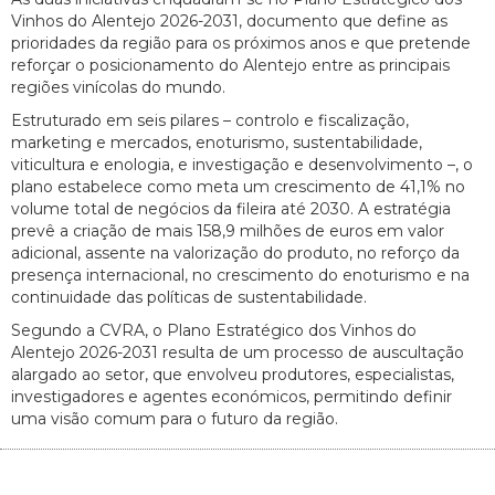
Vinhos do Alentejo 2026-2031, documento que define as
prioridades da região para os próximos anos e que pretende
reforçar o posicionamento do Alentejo entre as principais
regiões vinícolas do mundo.
Estruturado em seis pilares – controlo e fiscalização,
marketing e mercados, enoturismo, sustentabilidade,
viticultura e enologia, e investigação e desenvolvimento –, o
plano estabelece como meta um crescimento de 41,1% no
volume total de negócios da fileira até 2030. A estratégia
prevê a criação de mais 158,9 milhões de euros em valor
adicional, assente na valorização do produto, no reforço da
presença internacional, no crescimento do enoturismo e na
continuidade das políticas de sustentabilidade.
Segundo a CVRA, o Plano Estratégico dos Vinhos do
Alentejo 2026-2031 resulta de um processo de auscultação
alargado ao setor, que envolveu produtores, especialistas,
investigadores e agentes económicos, permitindo definir
uma visão comum para o futuro da região.