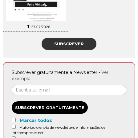
27/07/2026
SUBSCREVER
Subscrever gratuitamente a Newsletter -
Ver
exemplo
SUBSCREVER GRATUITAMENTE
Marcar todos
Autorizo o envio de newsletters e informações de
interempresas.net