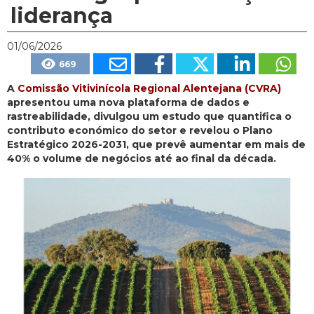
liderança
01/06/2026
669
A
Comissão Vitivinícola Regional Alentejana (CVRA)
apresentou uma nova plataforma de dados e
rastreabilidade, divulgou um estudo que quantifica o
contributo económico do setor e revelou o Plano
Estratégico 2026-2031, que prevê aumentar em mais de
40% o volume de negócios até ao final da década.