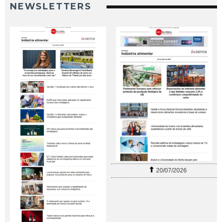
NEWSLETTERS
20/07/2026