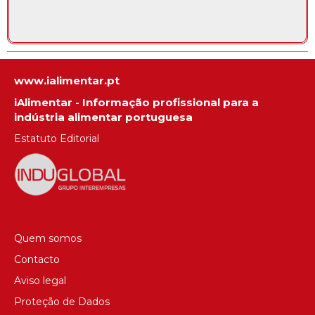
www.ialimentar.pt
iAlimentar - Informação profissional para a
indústria alimentar portuguesa
Estatuto Editorial
Quem somos
Contacto
Aviso legal
Proteção de Dados