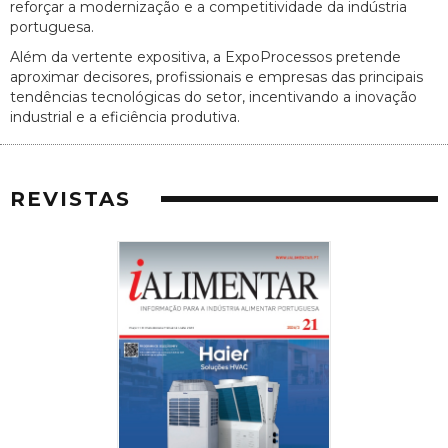
reforçar a modernização e a competitividade da indústria
portuguesa.
Além da vertente expositiva, a ExpoProcessos pretende
aproximar decisores, profissionais e empresas das principais
tendências tecnológicas do setor, incentivando a inovação
industrial e a eficiência produtiva.
REVISTAS