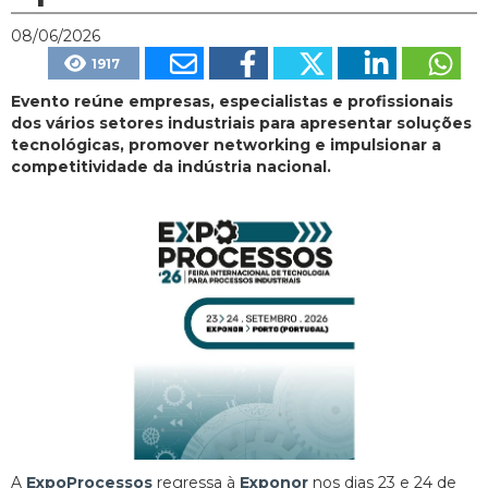
08/06/2026
1917
Evento reúne empresas, especialistas e profissionais
dos vários setores industriais para apresentar soluções
tecnológicas, promover networking e impulsionar a
competitividade da indústria nacional.
A
ExpoProcessos
regressa à
Exponor
nos dias 23 e 24 de