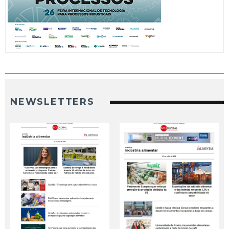
NEWSLETTERS