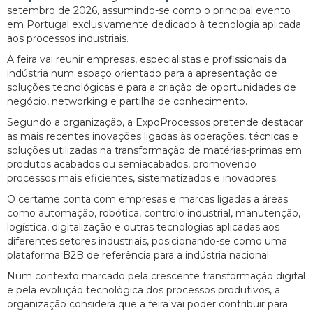
setembro de 2026, assumindo-se como o principal evento
em Portugal exclusivamente dedicado à tecnologia aplicada
aos processos industriais.
A feira vai reunir empresas, especialistas e profissionais da
indústria num espaço orientado para a apresentação de
soluções tecnológicas e para a criação de oportunidades de
negócio, networking e partilha de conhecimento.
Segundo a organização, a ExpoProcessos pretende destacar
as mais recentes inovações ligadas às operações, técnicas e
soluções utilizadas na transformação de matérias-primas em
produtos acabados ou semiacabados, promovendo
processos mais eficientes, sistematizados e inovadores.
O certame conta com empresas e marcas ligadas a áreas
como automação, robótica, controlo industrial, manutenção,
logística, digitalização e outras tecnologias aplicadas aos
diferentes setores industriais, posicionando-se como uma
plataforma B2B de referência para a indústria nacional.
Num contexto marcado pela crescente transformação digital
e pela evolução tecnológica dos processos produtivos, a
organização considera que a feira vai poder contribuir para