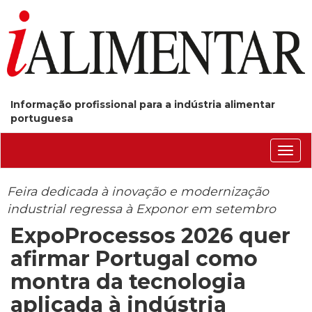
Informação profissional para a indústria alimentar
portuguesa
Conm
nave
Feira dedicada à inovação e modernização
industrial regressa à Exponor em setembro
ExpoProcessos 2026 quer
afirmar Portugal como
montra da tecnologia
aplicada à indústria