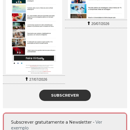
20/07/2026
27/07/2026
SUBSCREVER
Subscrever gratuitamente a Newsletter -
Ver
exemplo