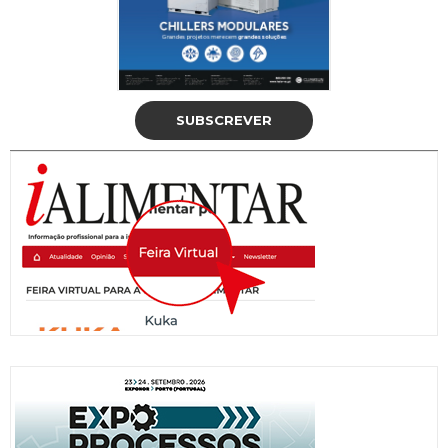
SUBSCREVER