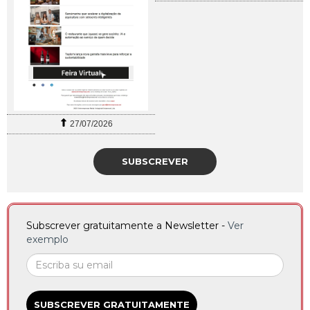
27/07/2026
SUBSCREVER
Subscrever gratuitamente a Newsletter -
Ver
exemplo
SUBSCREVER GRATUITAMENTE