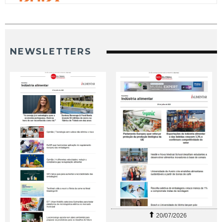
NEWSLETTERS
20/07/2026