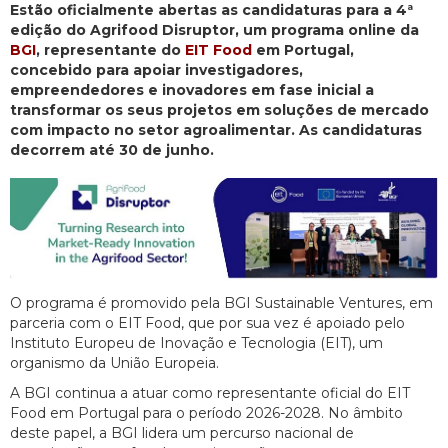
Estão oficialmente abertas as candidaturas para a 4ª
edição do Agrifood Disruptor, um programa online da
BGI
, representante do
EIT Food
em Portugal,
concebido para apoiar investigadores,
empreendedores e inovadores em fase inicial a
transformar os seus projetos em soluções de mercado
com impacto no setor agroalimentar. As candidaturas
decorrem até 30 de junho.
O programa é promovido pela BGI Sustainable Ventures, em
parceria com o EIT Food, que por sua vez é apoiado pelo
Instituto Europeu de Inovação e Tecnologia (EIT), um
organismo da União Europeia.
A BGI continua a atuar como representante oficial do EIT
Food em Portugal para o período 2026-2028. No âmbito
deste papel, a BGI lidera um percurso nacional de