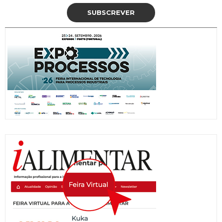
SUBSCREVER