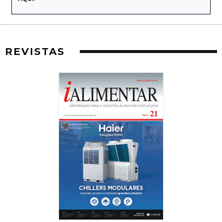
REVISTAS