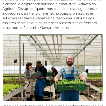
a ciência, o empreendedorismo e a indústria”. Através do
Agrifood Disruptor, “queremos capacitar investigadores e
inovadores para transformar tecnologias promissoras em
soluções escaláveis, capazes de responder a alguns dos
maiores desafios que os sistemas alimentares enfrentam
atualmente, ” sublinha Gonçalo Amorim.