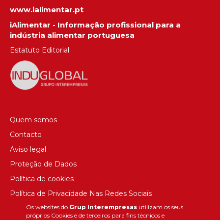
www.ialimentar.pt
iAlimentar - Informação profissional para a
indústria alimentar portuguesa
Estatuto Editorial
Quem somos
Contacto
Aviso legal
Proteção de Dados
Política de cookies
Política de Privacidade Nas Redes Sociais
Os websites do
Grup Interempresas
utilizam os seus
Canal de denúncias
próprios Cookies e de terceiros para fins técnicos e