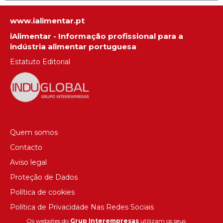
www.ialimentar.pt
iAlimentar - Informação profissional para a
indústria alimentar portuguesa
Estatuto Editorial
Quem somos
Contacto
Aviso legal
Proteção de Dados
Política de cookies
Política de Privacidade Nas Redes Sociais
Os websites do
Grup Interempresas
utilizam os seus
Canal de denúncias