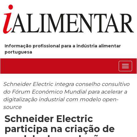
Informação profissional para a indústria alimentar
portuguesa
Conm
nave
Schneider Electric integra conselho consultivo
do Fórum Económico Mundial para acelerar a
digitalização industrial com modelo open-
source
Schneider Electric
participa na criação de