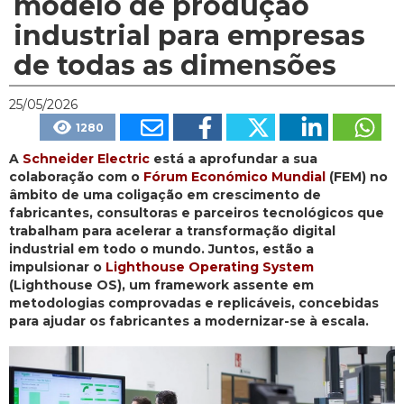
modelo de produção
industrial para empresas
de todas as dimensões
25/05/2026
1280
A
Schneider Electric
está a aprofundar a sua
colaboração com o
Fórum Económico Mundial
(FEM) no
âmbito de uma coligação em crescimento de
fabricantes, consultoras e parceiros tecnológicos que
trabalham para acelerar a transformação digital
industrial em todo o mundo. Juntos, estão a
impulsionar o
Lighthouse Operating System
(Lighthouse OS), um framework assente em
metodologias comprovadas e replicáveis, concebidas
para ajudar os fabricantes a modernizar-se à escala.