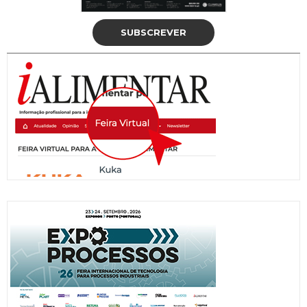
SUBSCREVER