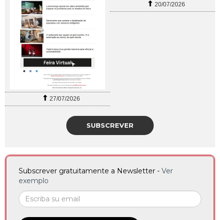
20/07/2026
27/07/2026
SUBSCREVER
Subscrever gratuitamente a Newsletter -
Ver
exemplo