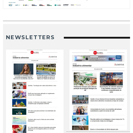
NEWSLETTERS