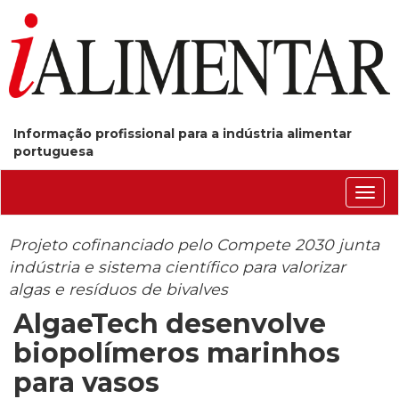
Informação profissional para a indústria alimentar
portuguesa
Conm
nave
Projeto cofinanciado pelo Compete 2030 junta
indústria e sistema científico para valorizar
algas e resíduos de bivalves
AlgaeTech desenvolve
biopolímeros marinhos
para vasos