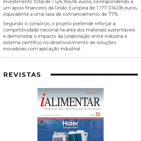
investimento total de 1 526 956,96 euros, correspondendo a
um apoio financeiro da União Europeia de 1 177 016,08 euros,
equivalente a uma taxa de cofinanciamento de 77%.
Segundo o consórcio, o projeto pretende reforçar a
competitividade nacional na área dos materiais sustentáveis
e demonstrar o impacto da colaboração entre indústria e
sistema científico no desenvolvimento de soluções
inovadoras com aplicação industrial.
REVISTAS