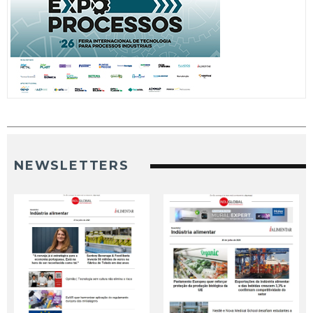
NEWSLETTERS