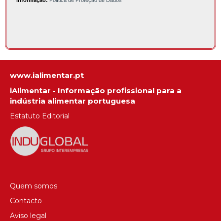
informação:
Política de Proteção de Dados
www.ialimentar.pt
iAlimentar - Informação profissional para a
indústria alimentar portuguesa
Estatuto Editorial
Quem somos
Contacto
Aviso legal