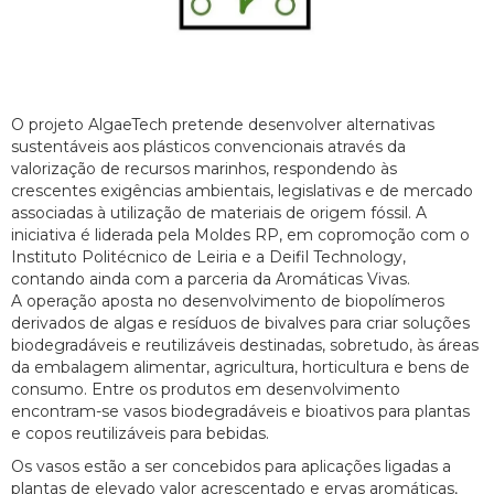
O projeto AlgaeTech pretende desenvolver alternativas
sustentáveis aos plásticos convencionais através da
valorização de recursos marinhos, respondendo às
crescentes exigências ambientais, legislativas e de mercado
associadas à utilização de materiais de origem fóssil. A
iniciativa é liderada pela Moldes RP, em copromoção com o
Instituto Politécnico de Leiria e a Deifil Technology,
contando ainda com a parceria da Aromáticas Vivas.
A operação aposta no desenvolvimento de biopolímeros
derivados de algas e resíduos de bivalves para criar soluções
biodegradáveis e reutilizáveis destinadas, sobretudo, às áreas
da embalagem alimentar, agricultura, horticultura e bens de
consumo. Entre os produtos em desenvolvimento
encontram-se vasos biodegradáveis e bioativos para plantas
e copos reutilizáveis para bebidas.
Os vasos estão a ser concebidos para aplicações ligadas a
plantas de elevado valor acrescentado e ervas aromáticas,