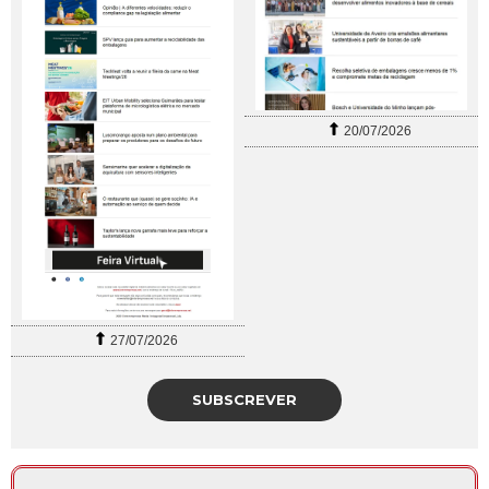
20/07/2026
27/07/2026
SUBSCREVER