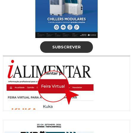
SUBSCREVER