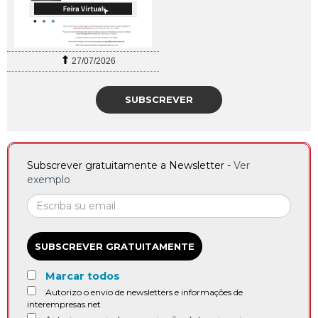
27/07/2026
SUBSCREVER
Subscrever gratuitamente a Newsletter -
Ver
exemplo
SUBSCREVER GRATUITAMENTE
Marcar todos
Autorizo o envio de newsletters e informações de
interempresas.net