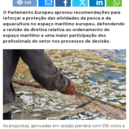
326
O Parlamento Europeu aprovou recomendações para
reforçar a proteção das atividades da pesca e da
aquacultura no espaço marítimo europeu, defendendo
a revisão da diretiva relativa ao ordenamento do
espaço marítimo e uma maior participação dos
profissionais do setor nos processos de decisão.
As propostas, aprovadas em sessão plenária com 518 votos a