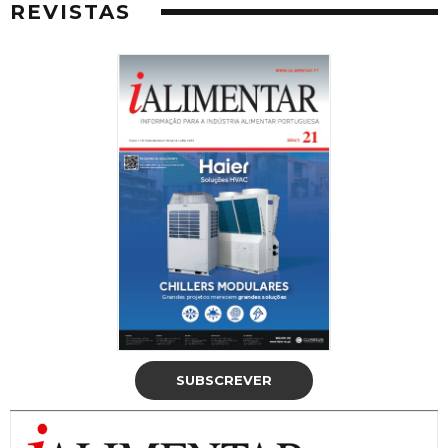
REVISTAS
SUBSCREVER