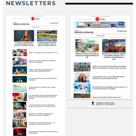
NEWSLETTERS
20/07/2026