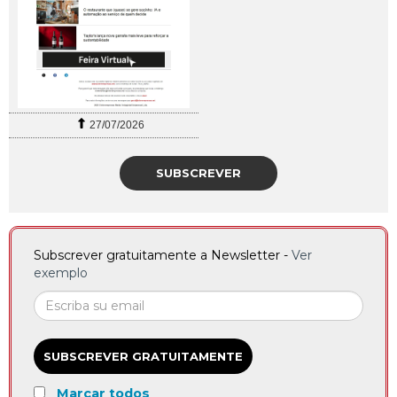
27/07/2026
SUBSCREVER
Subscrever gratuitamente a Newsletter -
Ver
exemplo
SUBSCREVER GRATUITAMENTE
Marcar todos