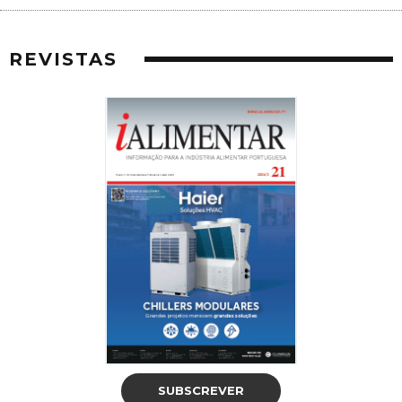
REVISTAS
SUBSCREVER