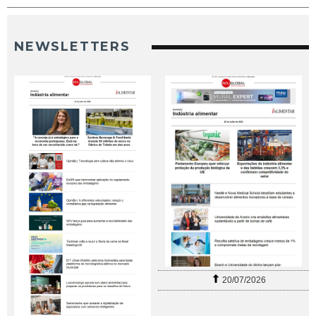
NEWSLETTERS
20/07/2026