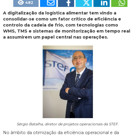
482
A digitalização da logística alimentar tem vindo a
consolidar-se como um fator crítico de eficiência e
controlo da cadeia de frio, com tecnologias como
WMS, TMS e sistemas de monitorização em tempo real
a assumirem um papel central nas operações.
Sérgio Batalha, diretor de projetos operacionais da STEF.
No âmbito da otimização da eficiência operacional e da