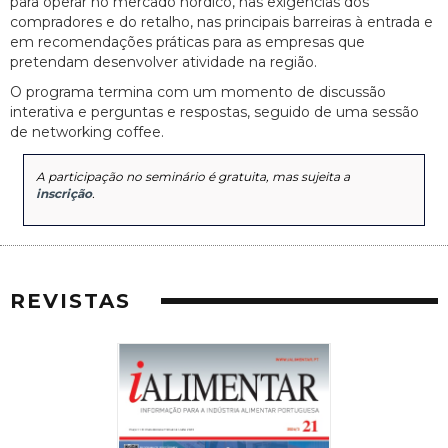
para operar no mercado nórdico, nas exigências dos
compradores e do retalho, nas principais barreiras à entrada e
em recomendações práticas para as empresas que
pretendam desenvolver atividade na região.
O programa termina com um momento de discussão
interativa e perguntas e respostas, seguido de uma sessão
de networking coffee.
A participação no seminário é gratuita, mas sujeita a
inscrição
.
REVISTAS