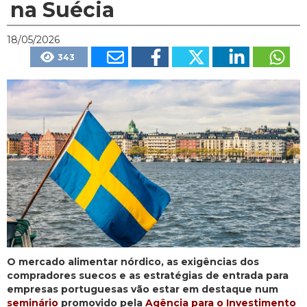
na Suécia
18/05/2026
343
O mercado alimentar nórdico, as exigências dos
compradores suecos e as estratégias de entrada para
empresas portuguesas vão estar em destaque num
seminário
promovido pela
Agência para o Investimento