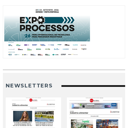
NEWSLETTERS