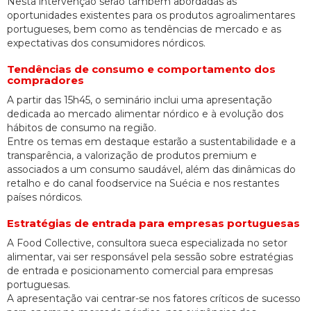
Nesta intervenção serão também abordadas as
oportunidades existentes para os produtos agroalimentares
portugueses, bem como as tendências de mercado e as
expectativas dos consumidores nórdicos.
Tendências de consumo e comportamento dos
compradores
A partir das 15h45, o seminário inclui uma apresentação
dedicada ao mercado alimentar nórdico e à evolução dos
hábitos de consumo na região.
Entre os temas em destaque estarão a sustentabilidade e a
transparência, a valorização de produtos premium e
associados a um consumo saudável, além das dinâmicas do
retalho e do canal foodservice na Suécia e nos restantes
países nórdicos.
Estratégias de entrada para empresas portuguesas
A Food Collective, consultora sueca especializada no setor
alimentar, vai ser responsável pela sessão sobre estratégias
de entrada e posicionamento comercial para empresas
portuguesas.
A apresentação vai centrar-se nos fatores críticos de sucesso