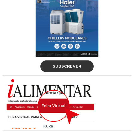
SUBSCREVER