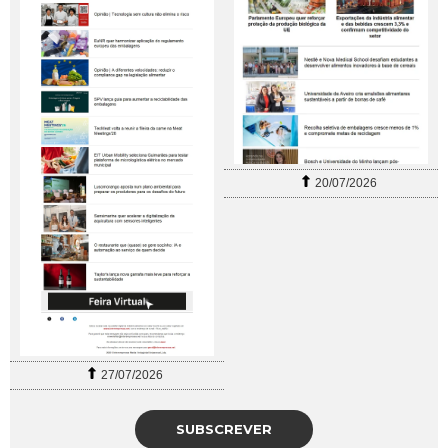
20/07/2026
27/07/2026
SUBSCREVER