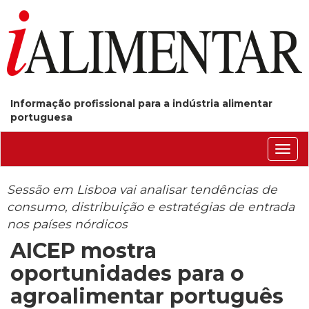
Informação profissional para a indústria alimentar
portuguesa
Conm
nave
Sessão em Lisboa vai analisar tendências de
consumo, distribuição e estratégias de entrada
nos países nórdicos
AICEP mostra
oportunidades para o
agroalimentar português