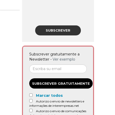
SUBSCREVER
Subscrever gratuitamente a
Newsletter -
Ver exemplo
SUBSCREVER GRATUITAMENTE
Marcar todos
Autorizo o envio de newsletters e
informações de interempresas.net
Autorizo o envio de comunicações