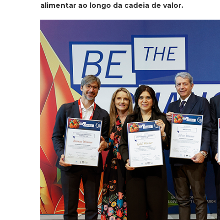
alimentar ao longo da cadeia de valor.