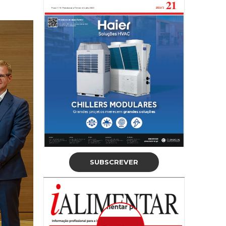
SUBSCREVER