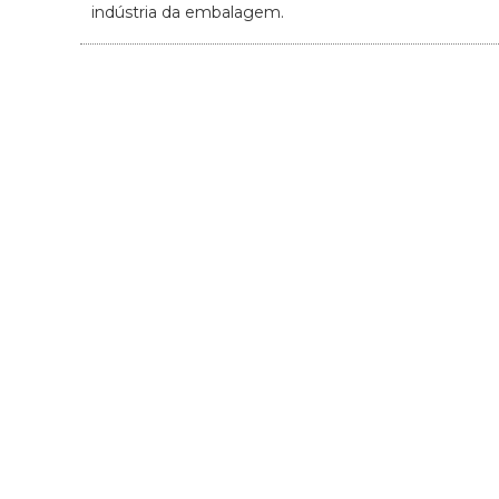
indústria da embalagem.