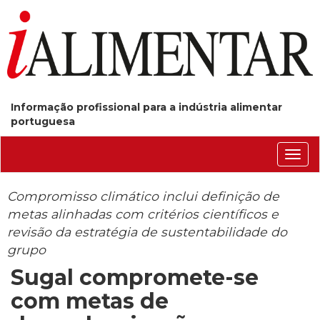
Informação profissional para a indústria alimentar
portuguesa
Conm
nave
Compromisso climático inclui definição de
metas alinhadas com critérios científicos e
revisão da estratégia de sustentabilidade do
grupo
Sugal compromete-se
com metas de