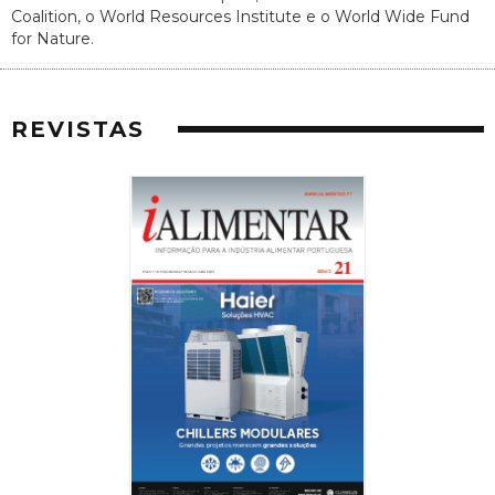
Coalition, o World Resources Institute e o World Wide Fund
for Nature.
REVISTAS