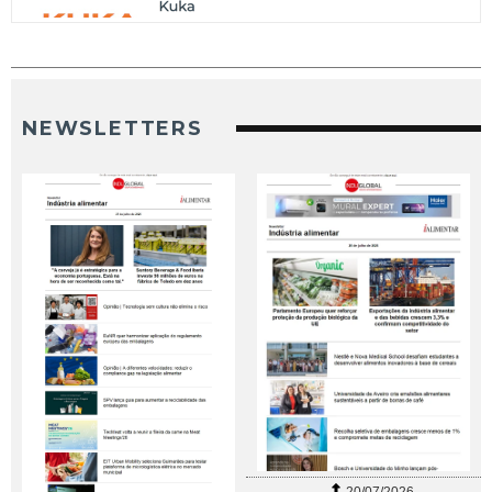
NEWSLETTERS
20/07/2026