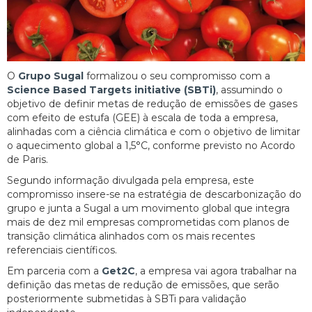
O
Grupo Sugal
formalizou o seu compromisso com a
Science Based Targets initiative (SBTi)
, assumindo o
objetivo de definir metas de redução de emissões de gases
com efeito de estufa (GEE) à escala de toda a empresa,
alinhadas com a ciência climática e com o objetivo de limitar
o aquecimento global a 1,5°C, conforme previsto no Acordo
de Paris.
Segundo informação divulgada pela empresa, este
compromisso insere-se na estratégia de descarbonização do
grupo e junta a Sugal a um movimento global que integra
mais de dez mil empresas comprometidas com planos de
transição climática alinhados com os mais recentes
referenciais científicos.
Em parceria com a
Get2C
, a empresa vai agora trabalhar na
definição das metas de redução de emissões, que serão
posteriormente submetidas à SBTi para validação