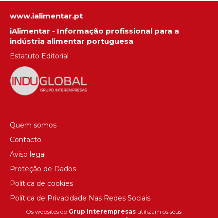
www.ialimentar.pt
iAlimentar - Informação profissional para a
indústria alimentar portuguesa
Estatuto Editorial
Quem somos
Contacto
Aviso legal
Proteção de Dados
Política de cookies
Política de Privacidade Nas Redes Sociais
Os websites do
Grup Interempresas
utilizam os seus
Canal de denúncias