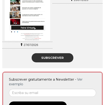
27/07/2026
SUBSCREVER
Subscrever gratuitamente a Newsletter -
Ver
exemplo