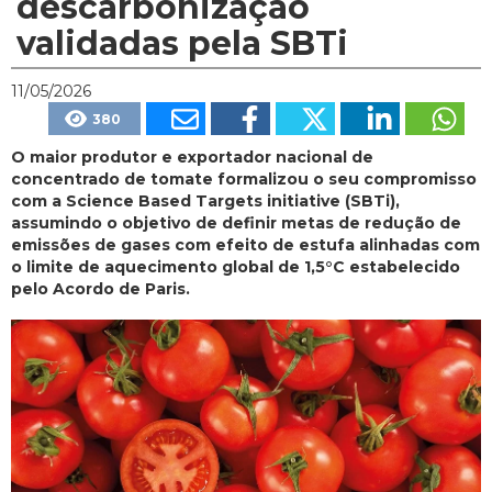
descarbonização
validadas pela SBTi
11/05/2026
380
O maior produtor e exportador nacional de
concentrado de tomate formalizou o seu compromisso
com a Science Based Targets initiative (SBTi),
assumindo o objetivo de definir metas de redução de
emissões de gases com efeito de estufa alinhadas com
o limite de aquecimento global de 1,5°C estabelecido
pelo Acordo de Paris.