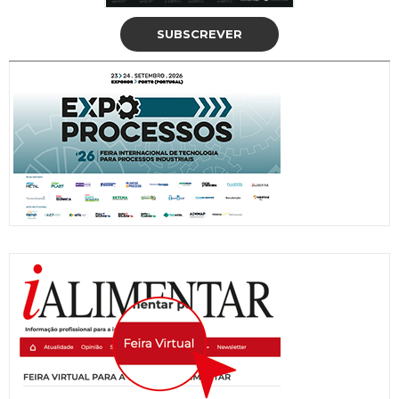
SUBSCREVER