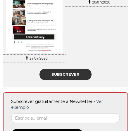
20/07/2026
27/07/2026
SUBSCREVER
Subscrever gratuitamente a Newsletter -
Ver
exemplo