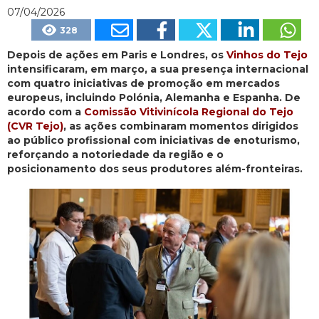
07/04/2026
328
Depois de ações em Paris e Londres, os
Vinhos do Tejo
intensificaram, em março, a sua presença internacional
com quatro iniciativas de promoção em mercados
europeus, incluindo Polónia, Alemanha e Espanha. De
acordo com a
Comissão Vitivinícola Regional do Tejo
(CVR Tejo)
, as ações combinaram momentos dirigidos
ao público profissional com iniciativas de enoturismo,
reforçando a notoriedade da região e o
posicionamento dos seus produtores além-fronteiras.