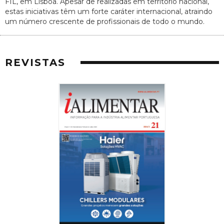
FIL, em Lisboa. Apesar de realizadas em território nacional,
estas iniciativas têm um forte caráter internacional, atraindo
um número crescente de profissionais de todo o mundo.
REVISTAS