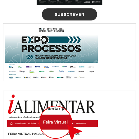
SUBSCREVER