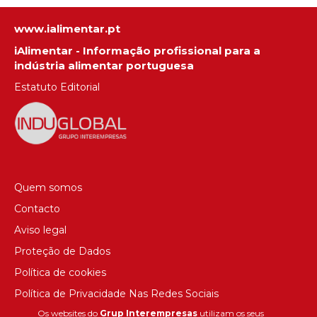
www.ialimentar.pt
iAlimentar - Informação profissional para a
indústria alimentar portuguesa
Estatuto Editorial
Quem somos
Contacto
Aviso legal
Proteção de Dados
Política de cookies
Política de Privacidade Nas Redes Sociais
Os websites do
Grup Interempresas
utilizam os seus
Canal de denúncias