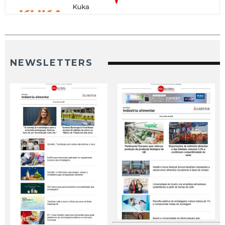
NEWSLETTERS