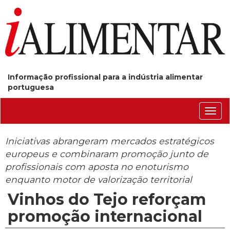
Informação profissional para a indústria alimentar
portuguesa
Conm
nave
Iniciativas abrangeram mercados estratégicos
europeus e combinaram promoção junto de
profissionais com aposta no enoturismo
enquanto motor de valorização territorial
Vinhos do Tejo reforçam
promoção internacional