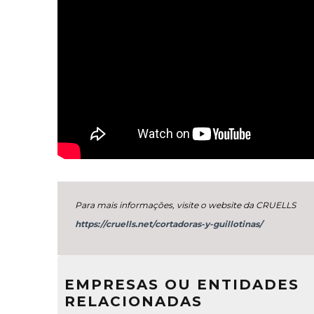
Para mais informações, visite o website da CRUELLS
https://cruells.net/cortadoras-y-guillotinas/
EMPRESAS OU ENTIDADES
RELACIONADAS