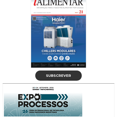
SUBSCREVER