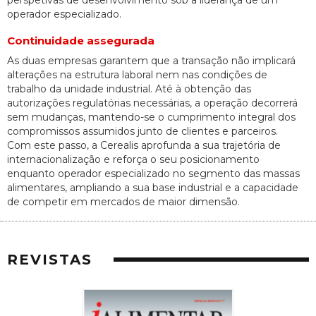
operador especializado.
Continuidade assegurada
As duas empresas garantem que a transação não implicará
alterações na estrutura laboral nem nas condições de
trabalho da unidade industrial. Até à obtenção das
autorizações regulatórias necessárias, a operação decorrerá
sem mudanças, mantendo-se o cumprimento integral dos
compromissos assumidos junto de clientes e parceiros.
Com este passo, a Cerealis aprofunda a sua trajetória de
internacionalização e reforça o seu posicionamento
enquanto operador especializado no segmento das massas
alimentares, ampliando a sua base industrial e a capacidade
de competir em mercados de maior dimensão.
REVISTAS