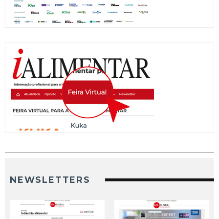
NEWSLETTERS