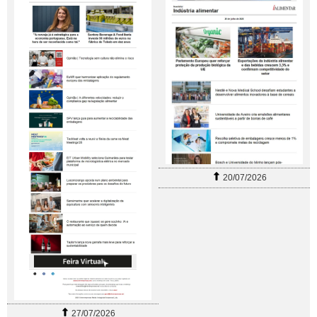
20/07/2026
27/07/2026