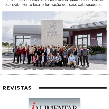
desenvolvimento local e formação dos seus colaboradores.
REVISTAS