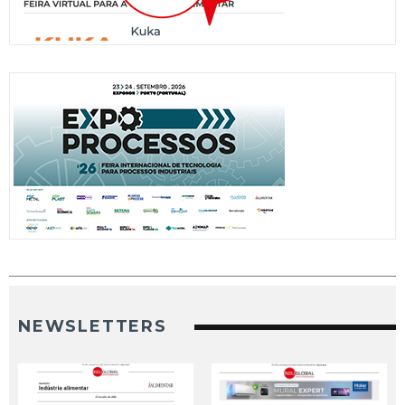
NEWSLETTERS