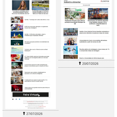
20/07/2026
27/07/2026