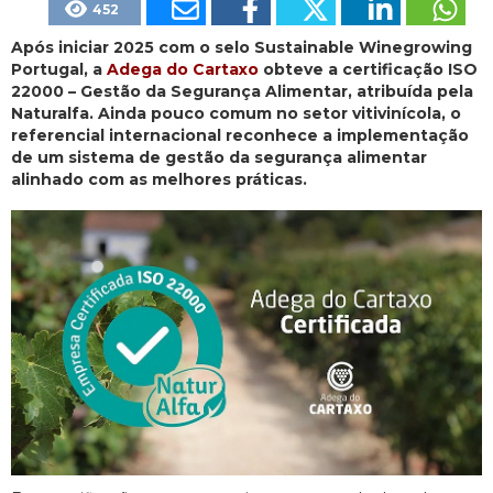
452
Após iniciar 2025 com o selo Sustainable Winegrowing
Portugal, a
Adega do Cartaxo
obteve a certificação ISO
22000 – Gestão da Segurança Alimentar, atribuída pela
Naturalfa. Ainda pouco comum no setor vitivinícola, o
referencial internacional reconhece a implementação
de um sistema de gestão da segurança alimentar
alinhado com as melhores práticas.