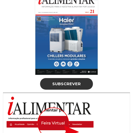
SUBSCREVER