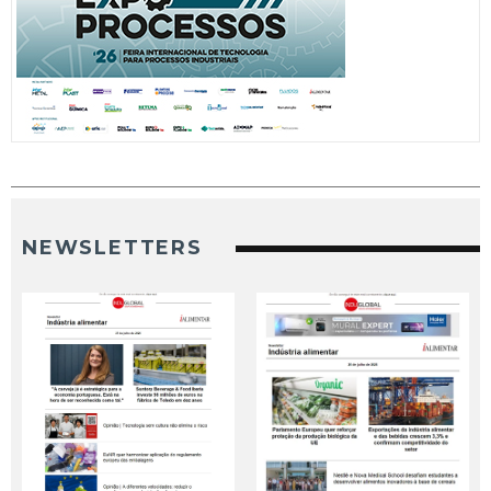
NEWSLETTERS