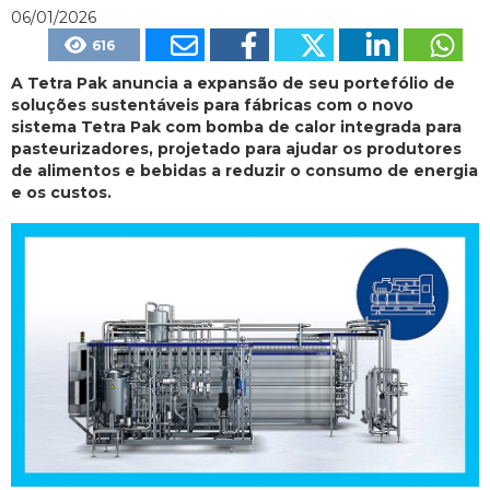
06/01/2026
616
A Tetra Pak anuncia a expansão de seu portefólio de
soluções sustentáveis para fábricas com o novo
sistema Tetra Pak com bomba de calor integrada para
pasteurizadores, projetado para ajudar os produtores
de alimentos e bebidas a reduzir o consumo de energia
e os custos.