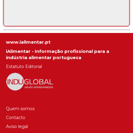
www.ialimentar.pt
iAlimentar - Informação profissional para a
indústria alimentar portuguesa
Estatuto Editorial
Quem somos
Contacto
Aviso legal