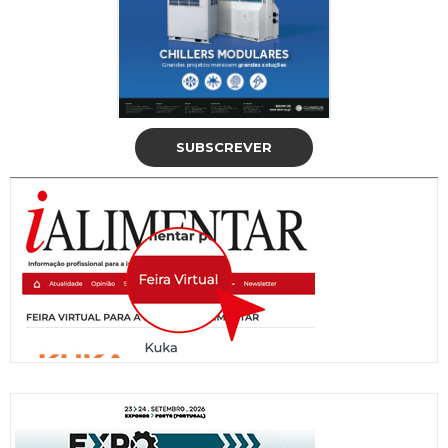
SUBSCREVER