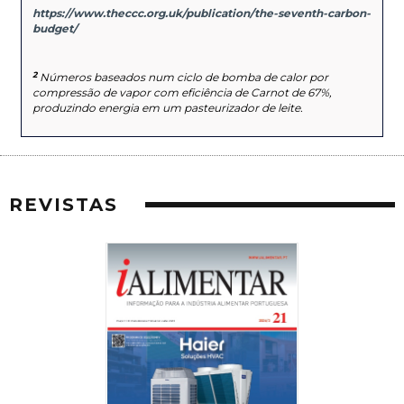
https://www.theccc.org.uk/publication/the-seventh-carbon-
budget/
2
Números baseados num ciclo de bomba de calor por
compressão de vapor com eficiência de Carnot de 67%,
produzindo energia em um pasteurizador de leite.
REVISTAS