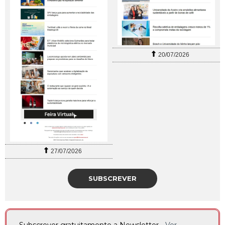
20/07/2026
27/07/2026
SUBSCREVER