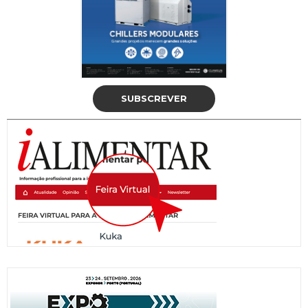
SUBSCREVER