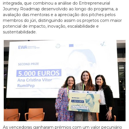
integrada, que combinou a análise do Entrepreneurial
Journey Roadmap desenvolvido ao longo do programa, a
avaliação das mentoras e a apreciação dos pitches pelos
membros do júri, distinguindo assim os projetos com maior
potencial de impacto, inovação, escalabilidade e
sustentabilidade.
As vencedoras ganharam prémios com um valor pecuniário