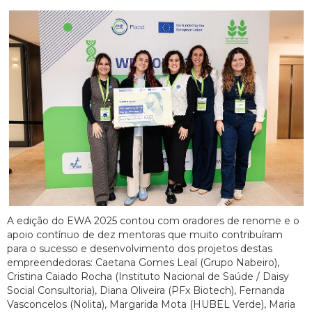
A edição do EWA 2025 contou com oradores de renome e o
apoio contínuo de dez mentoras que muito contribuíram
para o sucesso e desenvolvimento dos projetos destas
empreendedoras: Caetana Gomes Leal (Grupo Nabeiro),
Cristina Caiado Rocha (Instituto Nacional de Saúde / Daisy
Social Consultoria), Diana Oliveira (PFx Biotech), Fernanda
Vasconcelos (Nolita), Margarida Mota (HUBEL Verde), Maria