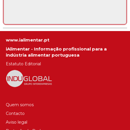
www.ialimentar.pt
iAlimentar - Informação profissional para a
indústria alimentar portuguesa
Estatuto Editorial
Quem somos
Contacto
Aviso legal