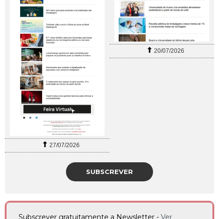
20/07/2026
27/07/2026
SUBSCREVER
Subscrever gratuitamente a Newsletter -
Ver