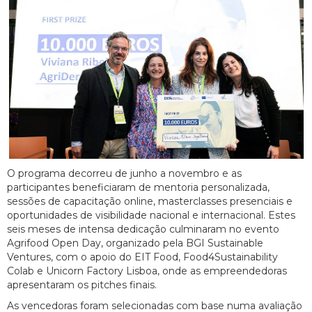
O programa decorreu de junho a novembro e as
participantes beneficiaram de mentoria personalizada,
sessões de capacitação online, masterclasses presenciais e
oportunidades de visibilidade nacional e internacional. Estes
seis meses de intensa dedicação culminaram no evento
Agrifood Open Day, organizado pela BGI Sustainable
Ventures, com o apoio do EIT Food, Food4Sustainability
Colab e Unicorn Factory Lisboa, onde as empreendedoras
apresentaram os pitches finais.
As vencedoras foram selecionadas com base numa avaliação