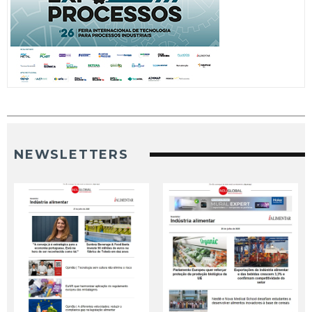
NEWSLETTERS