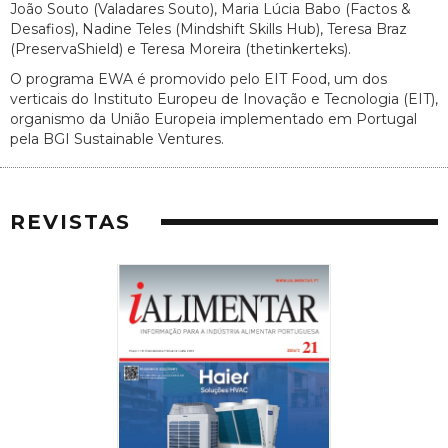
João Souto (Valadares Souto), Maria Lúcia Babo (Factos &
Desafios), Nadine Teles (Mindshift Skills Hub), Teresa Braz
(PreservaShield) e Teresa Moreira (thetinkerteks).
O programa EWA é promovido pelo EIT Food, um dos
verticais do Instituto Europeu de Inovação e Tecnologia (EIT),
organismo da União Europeia implementado em Portugal
pela BGI Sustainable Ventures.
REVISTAS