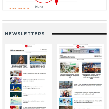
NEWSLETTERS