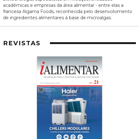
académicas e empresas da área alimentar - entre elas a
francesa Algama Foods, reconhecida pelo desenvolvimento
de ingredientes alimentares à base de microalgas.
REVISTAS