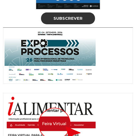
SUBSCREVER