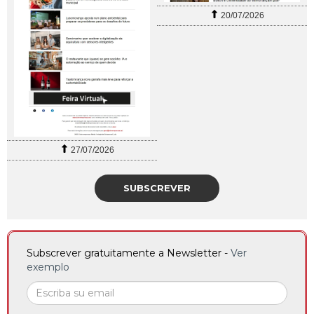
20/07/2026
27/07/2026
SUBSCREVER
Subscrever gratuitamente a Newsletter -
Ver
exemplo