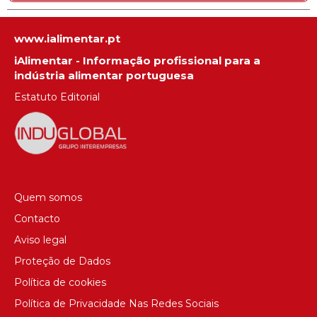
www.ialimentar.pt
iAlimentar - Informação profissional para a
indústria alimentar portuguesa
Estatuto Editorial
Quem somos
Contacto
Aviso legal
Proteção de Dados
Política de cookies
Política de Privacidade Nas Redes Sociais