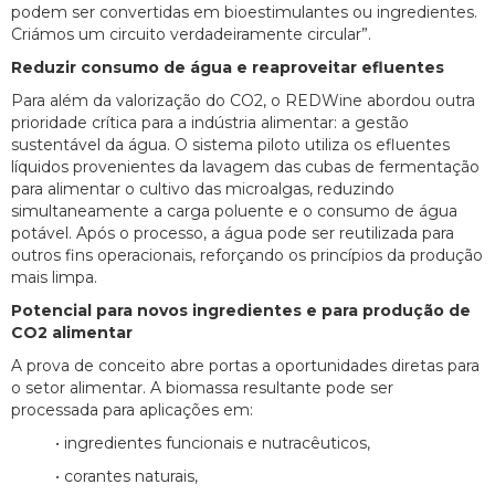
podem ser convertidas em bioestimulantes ou ingredientes.
Criámos um circuito verdadeiramente circular”.
Reduzir consumo de água e reaproveitar efluentes
Para além da valorização do CO2, o REDWine abordou outra
prioridade crítica para a indústria alimentar: a gestão
sustentável da água. O sistema piloto utiliza os efluentes
líquidos provenientes da lavagem das cubas de fermentação
para alimentar o cultivo das microalgas, reduzindo
simultaneamente a carga poluente e o consumo de água
potável. Após o processo, a água pode ser reutilizada para
outros fins operacionais, reforçando os princípios da produção
mais limpa.
Potencial para novos ingredientes e para produção de
CO2 alimentar
A prova de conceito abre portas a oportunidades diretas para
o setor alimentar. A biomassa resultante pode ser
processada para aplicações em:
• ingredientes funcionais e nutracêuticos,
• corantes naturais,