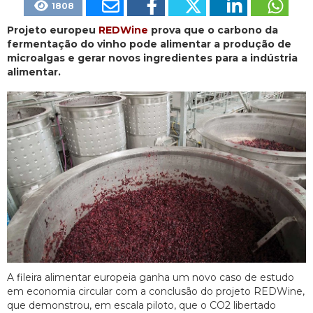
1808
Projeto europeu
REDWine
prova que o carbono da
fermentação do vinho pode alimentar a produção de
microalgas e gerar novos ingredientes para a indústria
alimentar.
A fileira alimentar europeia ganha um novo caso de estudo
em economia circular com a conclusão do projeto REDWine,
que demonstrou, em escala piloto, que o CO2 libertado