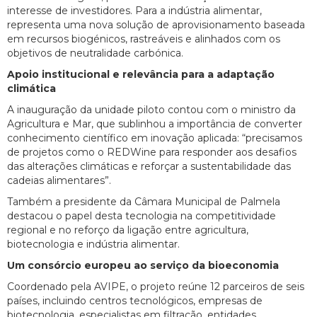
interesse de investidores. Para a indústria alimentar,
representa uma nova solução de aprovisionamento baseada
em recursos biogénicos, rastreáveis e alinhados com os
objetivos de neutralidade carbónica.
Apoio institucional e relevância para a adaptação
climática
A inauguração da unidade piloto contou com o ministro da
Agricultura e Mar, que sublinhou a importância de converter
conhecimento científico em inovação aplicada: “precisamos
de projetos como o REDWine para responder aos desafios
das alterações climáticas e reforçar a sustentabilidade das
cadeias alimentares”.
Também a presidente da Câmara Municipal de Palmela
destacou o papel desta tecnologia na competitividade
regional e no reforço da ligação entre agricultura,
biotecnologia e indústria alimentar.
Um consórcio europeu ao serviço da bioeconomia
Coordenado pela AVIPE, o projeto reúne 12 parceiros de seis
países, incluindo centros tecnológicos, empresas de
biotecnologia, especialistas em filtração, entidades