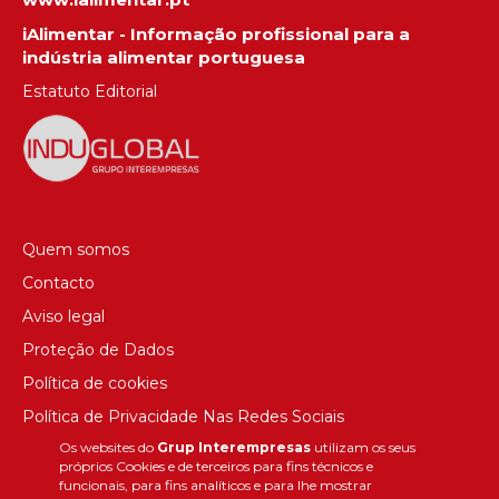
iAlimentar - Informação profissional para a
indústria alimentar portuguesa
Estatuto Editorial
Quem somos
Contacto
Aviso legal
Proteção de Dados
Política de cookies
Política de Privacidade Nas Redes Sociais
Os websites do
Grup Interempresas
utilizam os seus
Canal de denúncias
próprios Cookies e de terceiros para fins técnicos e
Colaborações editoriais
funcionais, para fins analíticos e para lhe mostrar