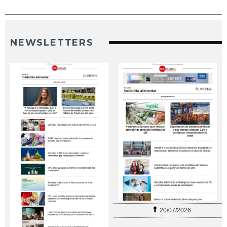
NEWSLETTERS
20/07/2026