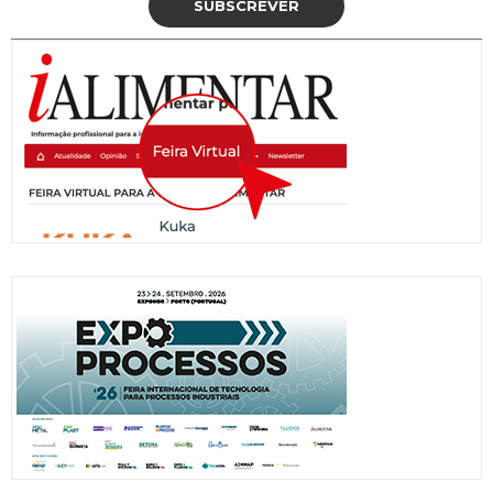
SUBSCREVER