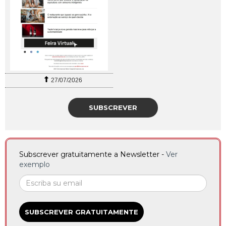
27/07/2026
SUBSCREVER
Subscrever gratuitamente a Newsletter -
Ver
exemplo
SUBSCREVER GRATUITAMENTE