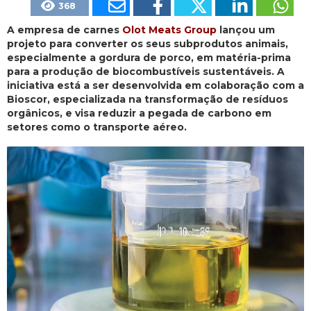
368
A empresa de carnes
Olot Meats Group
lançou um
projeto para converter os seus subprodutos animais,
especialmente a gordura de porco, em matéria-prima
para a produção de biocombustíveis sustentáveis. A
iniciativa está a ser desenvolvida em colaboração com a
Bioscor, especializada na transformação de resíduos
orgânicos, e visa reduzir a pegada de carbono em
setores como o transporte aéreo.