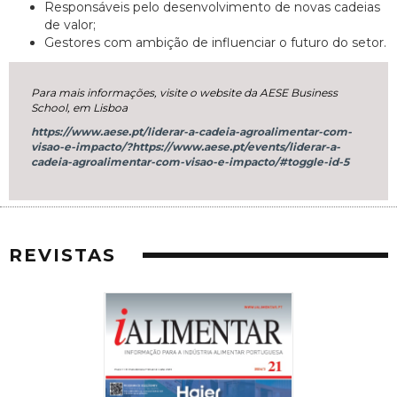
Responsáveis pelo desenvolvimento de novas cadeias
de valor;
Gestores com ambição de influenciar o futuro do setor.
Para mais informações, visite o website da AESE Business
School, em Lisboa
https://www.aese.pt/liderar-a-cadeia-agroalimentar-com-
visao-e-impacto/?https://www.aese.pt/events/liderar-a-
cadeia-agroalimentar-com-visao-e-impacto/#toggle-id-5
REVISTAS