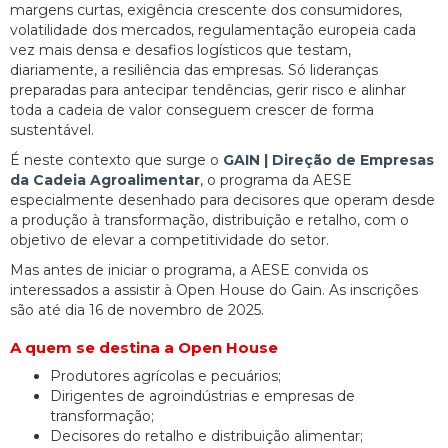
margens curtas, exigência crescente dos consumidores,
volatilidade dos mercados, regulamentação europeia cada
vez mais densa e desafios logísticos que testam,
diariamente, a resiliência das empresas. Só lideranças
preparadas para antecipar tendências, gerir risco e alinhar
toda a cadeia de valor conseguem crescer de forma
sustentável.
É neste contexto que surge o
GAIN | Direção de Empresas
da Cadeia Agroalimentar
, o programa da AESE
especialmente desenhado para decisores que operam desde
a produção à transformação, distribuição e retalho, com o
objetivo de elevar a competitividade do setor.
Mas antes de iniciar o programa, a AESE convida os
interessados a assistir à Open House do Gain. As inscrições
são até dia 16 de novembro de 2025.
A quem se destina a Open House
Produtores agrícolas e pecuários;
Dirigentes de agroindústrias e empresas de
transformação;
Decisores do retalho e distribuição alimentar;