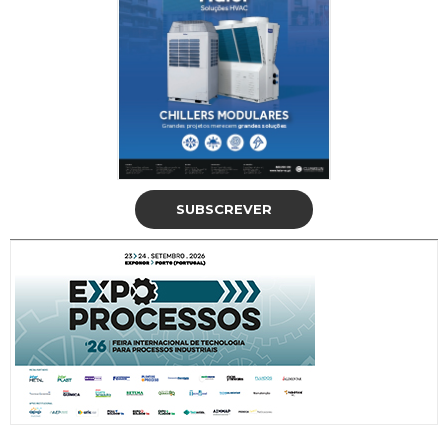
SUBSCREVER