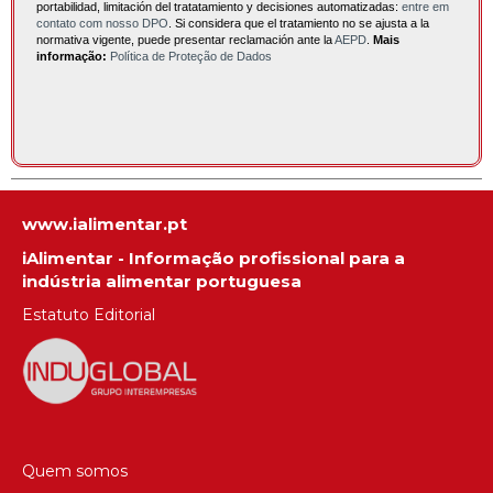
portabilidad, limitación del tratatamiento y decisiones automatizadas:
entre em
contato com nosso DPO
. Si considera que el tratamiento no se ajusta a la
normativa vigente, puede presentar reclamación ante la
AEPD
.
Mais
informação:
Política de Proteção de Dados
www.ialimentar.pt
iAlimentar - Informação profissional para a
indústria alimentar portuguesa
Estatuto Editorial
Quem somos