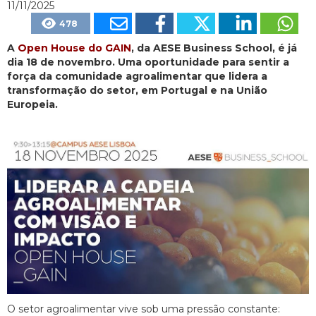
11/11/2025
478
A
Open House do GAIN
, da AESE Business School, é já
dia 18 de novembro. Uma oportunidade para sentir a
força da comunidade agroalimentar que lidera a
transformação do setor, em Portugal e na União
Europeia.
O setor agroalimentar vive sob uma pressão constante: