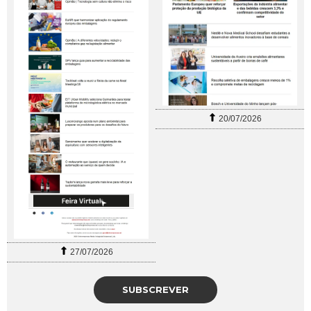
20/07/2026
27/07/2026
SUBSCREVER