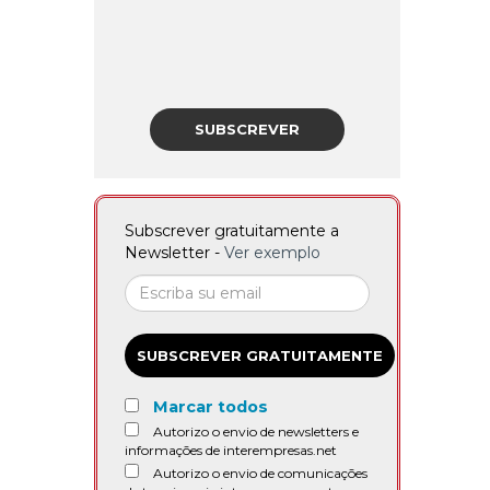
SUBSCREVER
Subscrever gratuitamente a
Newsletter -
Ver exemplo
SUBSCREVER GRATUITAMENTE
Marcar todos
Autorizo o envio de newsletters e
informações de interempresas.net
Autorizo o envio de comunicações