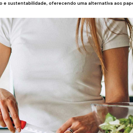
o e sustentabilidade, oferecendo uma alternativa aos pap