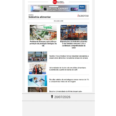
20/07/2026