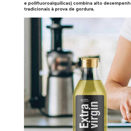
e polifluoroalquílicas) combina alto desempenh
tradicionais à prova de gordura.