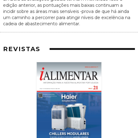
edição anterior, as pontuações mais baixas continuam a
incidir sobre as áreas mais sensíveis -prova de que há ainda
um caminho a percorrer para atingir níveis de excelência na
cadeia de abastecimento alimentar.
REVISTAS