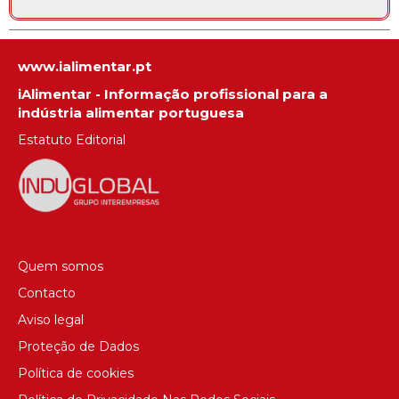
www.ialimentar.pt
iAlimentar - Informação profissional para a
indústria alimentar portuguesa
Estatuto Editorial
Quem somos
Contacto
Aviso legal
Proteção de Dados
Política de cookies