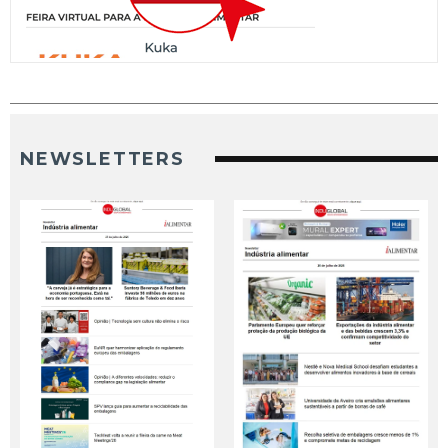
NEWSLETTERS