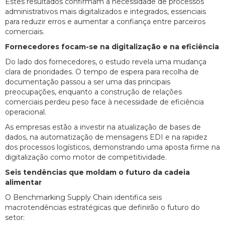
Estes resultados confirmam a necessidade de processos
administrativos mais digitalizados e integrados, essenciais
para reduzir erros e aumentar a confiança entre parceiros
comerciais.
Fornecedores focam-se na digitalização e na eficiência
Do lado dos fornecedores, o estudo revela uma mudança
clara de prioridades. O tempo de espera para recolha de
documentação passou a ser uma das principais
preocupações, enquanto a construção de relações
comerciais perdeu peso face à necessidade de eficiência
operacional.
As empresas estão a investir na atualização de bases de
dados, na automatização de mensagens EDI e na rapidez
dos processos logísticos, demonstrando uma aposta firme na
digitalização como motor de competitividade.
Seis tendências que moldam o futuro da cadeia
alimentar
O Benchmarking Supply Chain identifica seis
macrotendências estratégicas que definirão o futuro do
setor: