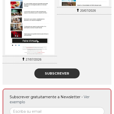
20/07/2026
27/07/2026
SUBSCREVER
Subscrever gratuitamente a Newsletter -
Ver
exemplo