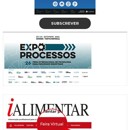
SUBSCREVER