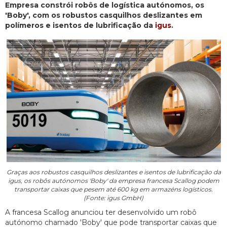
Empresa constrói robôs de logística autónomos, os
'Boby', com os robustos casquilhos deslizantes em
polímeros e isentos de lubrificação da
igus
.
Graças aos robustos casquilhos deslizantes e isentos de lubrificação da
igus, os robôs autónomos 'Boby' da empresa francesa Scallog podem
transportar caixas que pesem até 600 kg em armazéns logísticos.
(Fonte: igus GmbH)
A francesa Scallog anunciou ter desenvolvido um robô
autónomo chamado 'Boby' que pode transportar caixas que