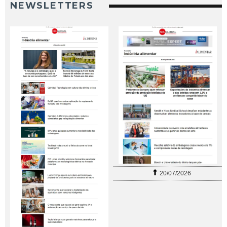
NEWSLETTERS
20/07/2026