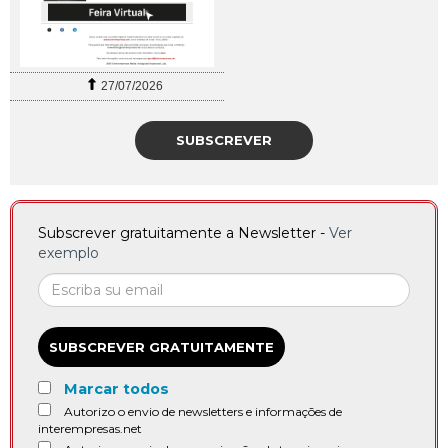
27/07/2026
SUBSCREVER
Subscrever gratuitamente a Newsletter -
Ver
exemplo
SUBSCREVER GRATUITAMENTE
Marcar todos
Autorizo o envio de newsletters e informações de
interempresas.net