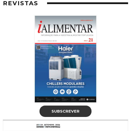
REVISTAS
SUBSCREVER