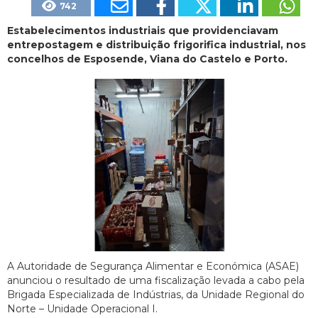
742
Estabelecimentos industriais que providenciavam
entrepostagem e distribuição frigorifica industrial, nos
concelhos de Esposende, Viana do Castelo e Porto.
A Autoridade de Segurança Alimentar e Económica (ASAE)
anunciou o resultado de uma fiscalização levada a cabo pela
Brigada Especializada de Indústrias, da Unidade Regional do
Norte – Unidade Operacional I.