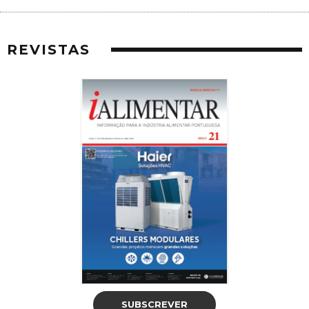
REVISTAS
SUBSCREVER