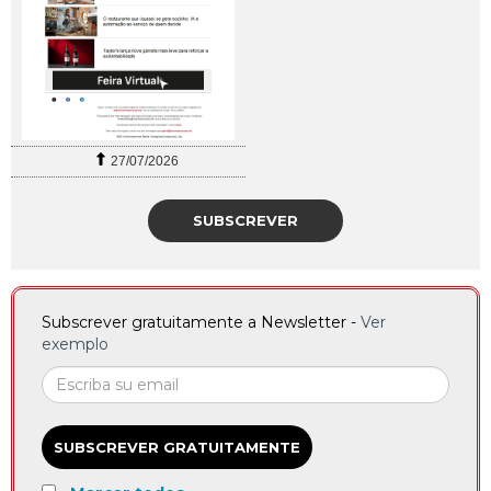
27/07/2026
SUBSCREVER
Subscrever gratuitamente a Newsletter -
Ver
exemplo
SUBSCREVER GRATUITAMENTE