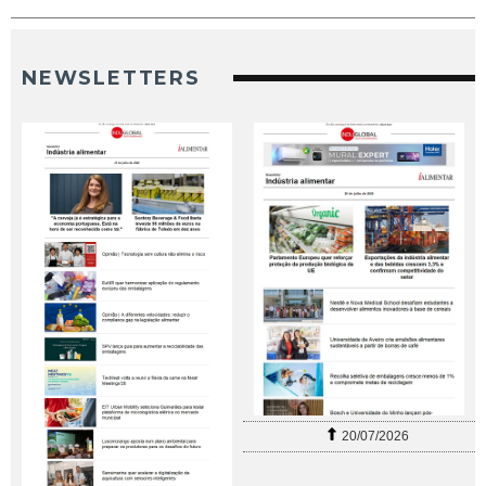
NEWSLETTERS
20/07/2026