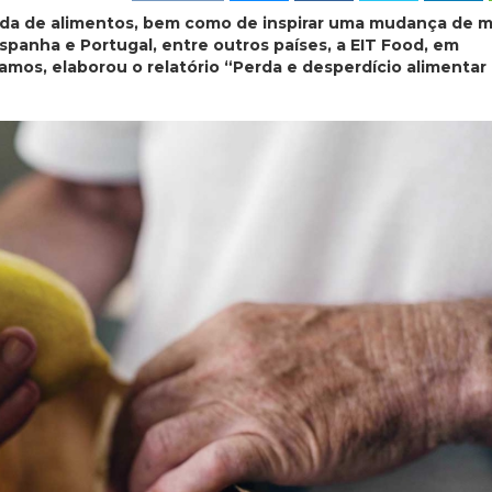
erda de alimentos, bem como de inspirar uma mudança de 
spanha e Portugal, entre outros países, a EIT Food, em
mos, elaborou o relatório “Perda e desperdício alimentar 