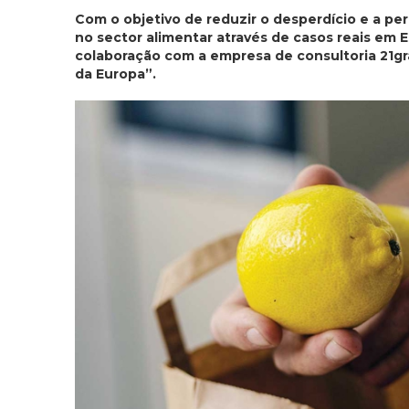
Com o objetivo de reduzir o desperdício e a p
no sector alimentar através de casos reais em E
colaboração com a empresa de consultoria 21gra
da Europa”.